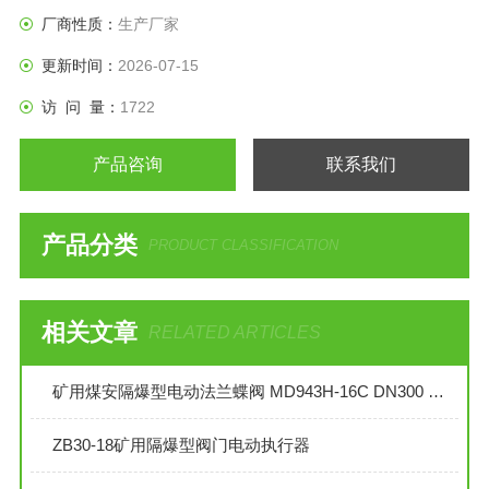
可达600℃。
厂商性质：
生产厂家
更新时间：
2026-07-15
访 问 量：
1722
产品咨询
联系我们
产品分类
PRODUCT CLASSIFICATION
相关文章
RELATED ARTICLES
矿用煤安隔爆型电动法兰蝶阀 MD943H-16C DN300 煤矿用隔爆电动蝶阀
ZB30-18矿用隔爆型阀门电动执行器