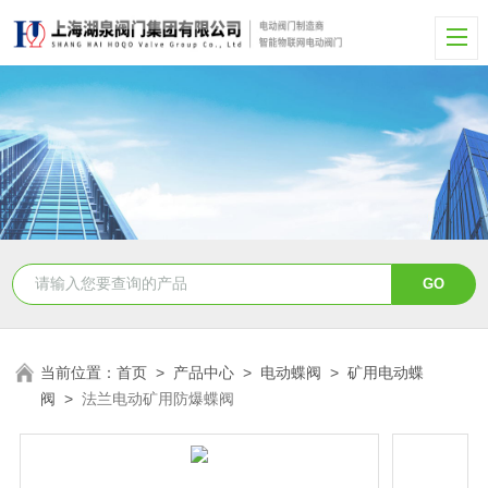
当前位置：
首页
>
产品中心
>
电动蝶阀
>
矿用电动蝶
阀
>
法兰电动矿用防爆蝶阀