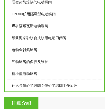
硬密封防爆煤气电动蝶阀
DN300矿用隔爆型电动蝶阀
煤矿隔爆瓦斯电动蝶阀
纸浆泥浆砂浆合成浆用电动刀闸阀
电动全衬氟球阀
气动球阀的保养及维护
精小型电动球阀
什么是偏心半球阀？偏心半球阀工作原理
详细介绍