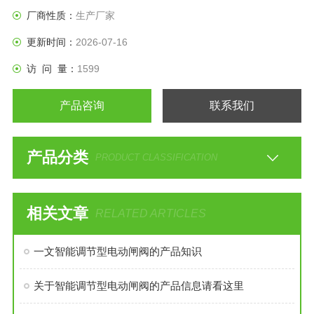
厂商性质：
生产厂家
更新时间：
2026-07-16
访 问 量：
1599
产品咨询
联系我们
产品分类
PRODUCT CLASSIFICATION
相关文章
RELATED ARTICLES
一文智能调节型电动闸阀的产品知识
关于智能调节型电动闸阀的产品信息请看这里