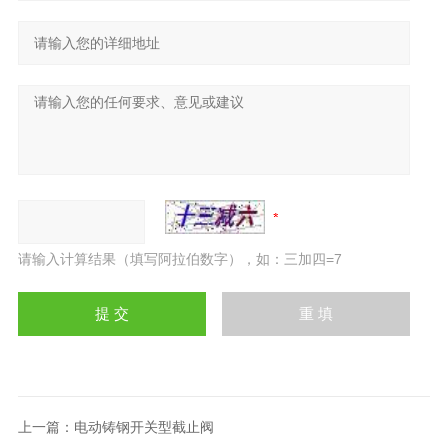
请输入计算结果（填写阿拉伯数字），如：三加四=7
上一篇：
电动铸钢开关型截止阀