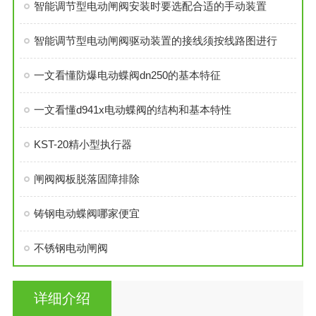
智能调节型电动闸阀安装时要选配合适的手动装置
智能调节型电动闸阀驱动装置的接线须按线路图进行
一文看懂防爆电动蝶阀dn250的基本特征
一文看懂d941x电动蝶阀的结构和基本特性
KST-20精小型执行器
闸阀阀板脱落固障排除
铸钢电动蝶阀哪家便宜
不锈钢电动闸阀
详细介绍