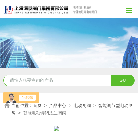
当前位置：
首页
>
产品中心
>
电动闸阀
>
智能调节型电动闸
阀
>
智能电动铸钢法兰闸阀