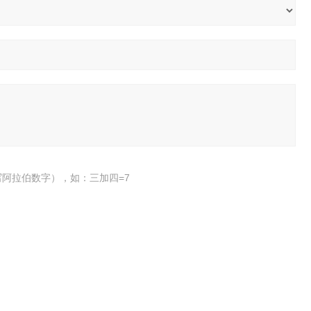
阿拉伯数字），如：三加四=7