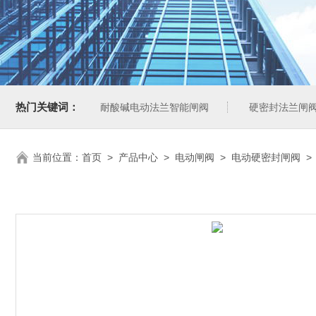
热门关键词：
耐酸碱电动法兰智能闸阀
硬密封法兰闸
当前位置：
首页
>
产品中心
>
电动闸阀
>
电动硬密封闸阀