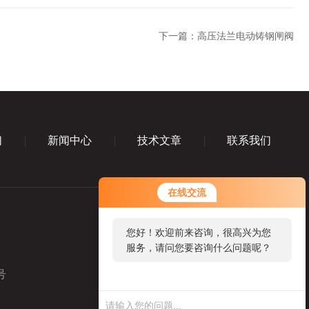
下一篇：
高压法兰电动铸钢闸阀
们
新闻中心
技术文章
联系我们
在线交流
您好！欢迎前来咨询，很高兴为您
服务，请问您要咨询什么问题呢？
号
业务咨询微信