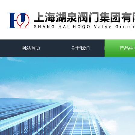
网站首页
关于我们
产品中