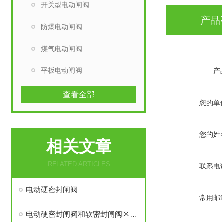
开关型电动闸阀
产品
防爆电动闸阀
煤气电动闸阀
平板电动闸阀
产
查看全部
您的单
您的姓
相关文章
RELATED ARTICLES
联系电
电动硬密封闸阀
常用邮
电动硬密封闸阀和软密封闸阀区别在哪呢？