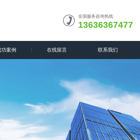
全国服务咨询热线:
13636367477
成功案例
在线留言
联系我们