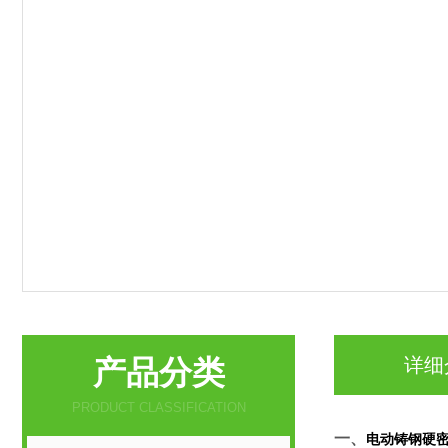
产品分类
详细
PRODUCT CLASSIFICATION
一、
电动铸钢硬