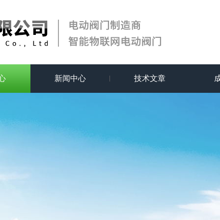
心
新闻中心
技术文章