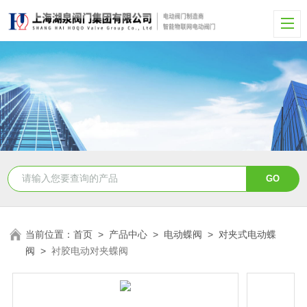
当前位置：
首页
>
产品中心
>
电动蝶阀
>
对夹式电动蝶
阀
>
衬胶电动对夹蝶阀