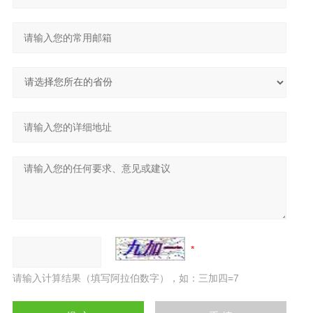
请输入计算结果（填写阿拉伯数字），如：三加四=7