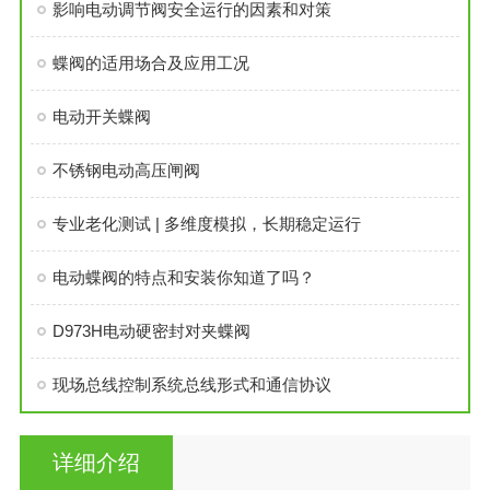
影响电动调节阀安全运行的因素和对策
蝶阀的适用场合及应用工况
电动开关蝶阀
不锈钢电动高压闸阀
专业老化测试 | 多维度模拟，长期稳定运行
电动蝶阀的特点和安装你知道了吗？
D973H电动硬密封对夹蝶阀
现场总线控制系统总线形式和通信协议
详细介绍