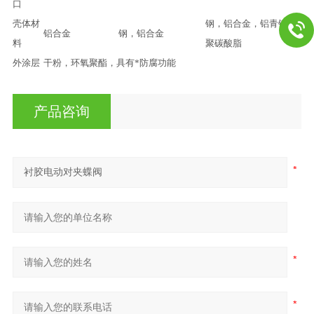
口
壳体材
钢，铝合金，铝青铜，
铝合金
钢，铝合金
料
聚碳酸脂
外涂层
干粉，环氧聚酯，具有*防腐功能
产品咨询