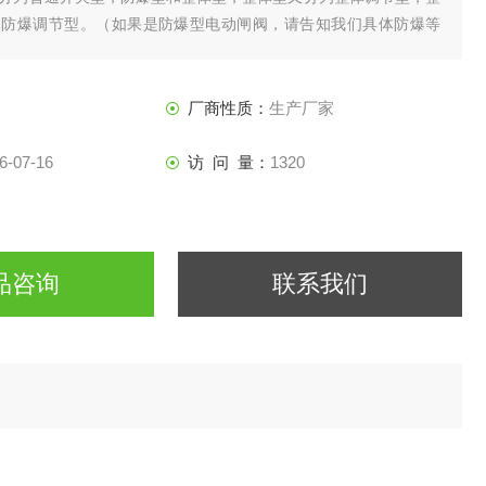
体防爆调节型。（如果是防爆型电动闸阀，请告知我们具体防爆等
，以便我公司为你正确选型）。
厂商性质：
生产厂家
6-07-16
访 问 量：
1320
品咨询
联系我们