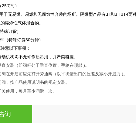
（25℃时）
于无易燃、易爆和无腐蚀性介质的场所。隔爆型产品有d Ⅰ和d ⅡBT4两种
T4组的爆炸性气体混合物。
（特殊订货）
分钟（特殊订货30分钟）
应注意以下事项：
传动机构均不允许作起吊用，并严禁碰撞。
垂直安装（即阀杆处于垂直位置，手轮在顶部 )。
闸阀在开启前应先打开旁通阀（以平衡进出口的压差及减小开启力 )。
闸阀，按产品使用说明书的规定安装。
开关使用，每月至少润滑一次。
咨询