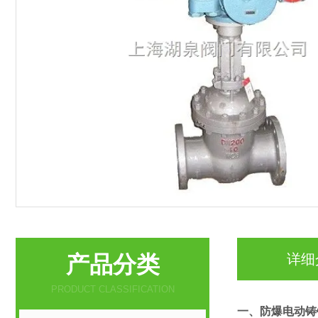
产品分类
详细
PRODUCT CLASSIFICATION
一、
防爆电动铸