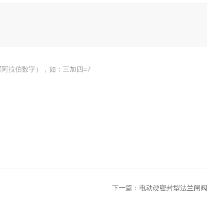
阿拉伯数字），如：三加四=7
下一篇：
电动硬密封型法兰闸阀