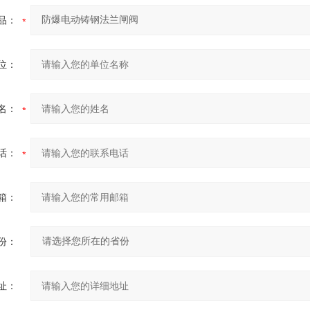
品：
位：
名：
话：
箱：
份：
址：