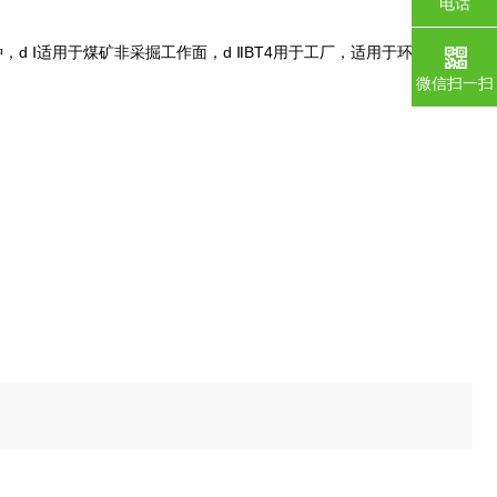
电话
，d Ⅰ适用于煤矿非采掘工作面，d ⅡBT4用于工厂，适用于环境为
微信扫一扫