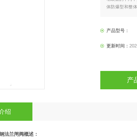
体防爆型和整
级，及使用工况
产品型号：
更新时间：
202
产
介绍
钢法兰闸阀
概述：