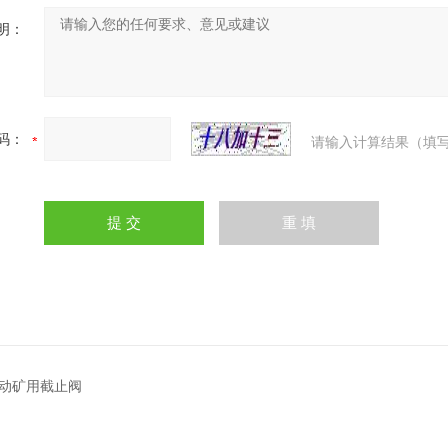
明：
码：
请输入计算结果（填写
动矿用截止阀