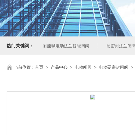
热门关键词：
耐酸碱电动法兰智能闸阀
硬密封法兰闸
当前位置：
首页
>
产品中心
>
电动闸阀
>
电动硬密封闸阀