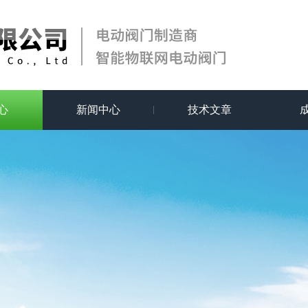
心
新闻中心
技术文章