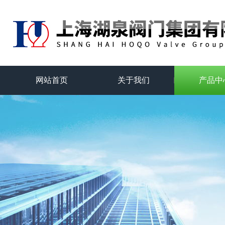
网站首页
关于我们
产品中