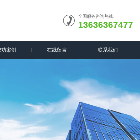
全国服务咨询热线:
13636367477
成功案例
在线留言
联系我们