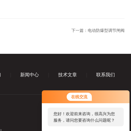
下一篇：
电动防爆型调节闸阀
们
新闻中心
技术文章
联系我们
在线交流
您好！欢迎前来咨询，很高兴为您
服务，请问您要咨询什么问题呢？