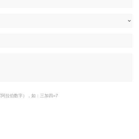
阿拉伯数字），如：三加四=7