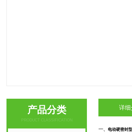
产品分类
详细
PRODUCT CLASSIFICATION
一、
电动硬密封