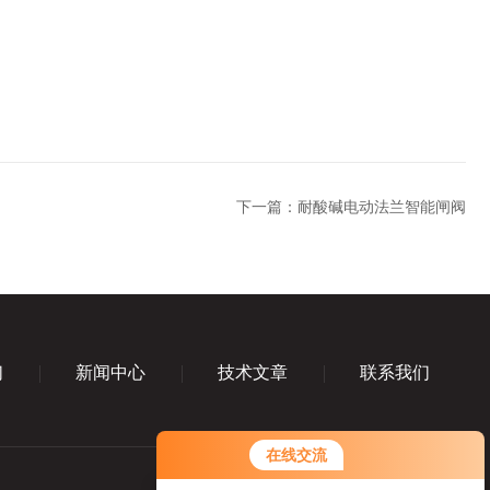
下一篇：
耐酸碱电动法兰智能闸阀
们
新闻中心
技术文章
联系我们
在线交流