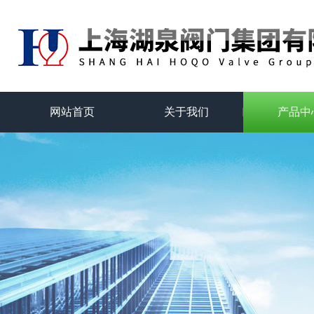
网站首页
关于我们
产品中