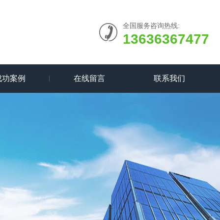
全国服务咨询热线:
13636367477
成功案例
在线留言
联系我们