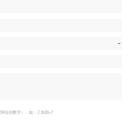
阿拉伯数字），如：三加四=7