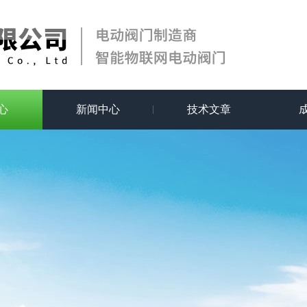
心
新闻中心
技术文章