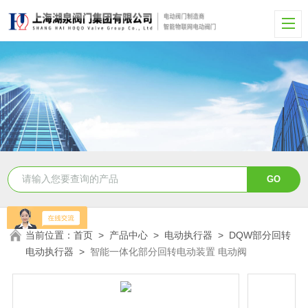
当前位置：
首页
>
产品中心
>
电动执行器
>
DQW部分回转
电动执行器
>
智能一体化部分回转电动装置 电动阀