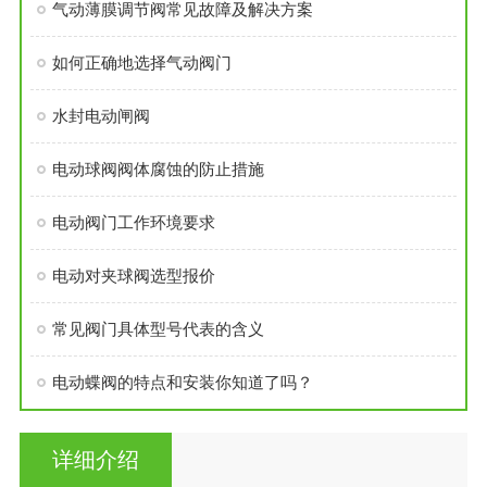
气动薄膜调节阀常见故障及解决方案
如何正确地选择气动阀门
水封电动闸阀
电动球阀阀体腐蚀的防止措施
电动阀门工作环境要求
电动对夹球阀选型报价
常见阀门具体型号代表的含义
电动蝶阀的特点和安装你知道了吗？
详细介绍