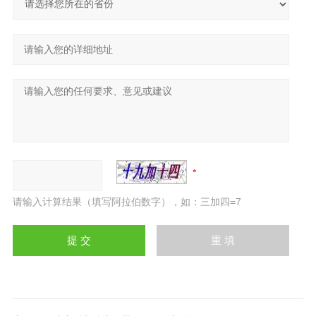
请输入计算结果（填写阿拉伯数字），如：三加四=7