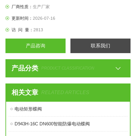
厂商性质：
生产厂家
更新时间：
2026-07-16
访 问 量：
2813
产品咨询
联系我们
产品分类
PRODUCT CLASSIFICATION
相关文章
RELATED ARTICLES
电动矩形蝶阀
D943H-16C DN600智能防爆电动蝶阀