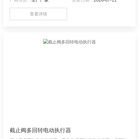
查看详情
截止阀多回转电动执行器