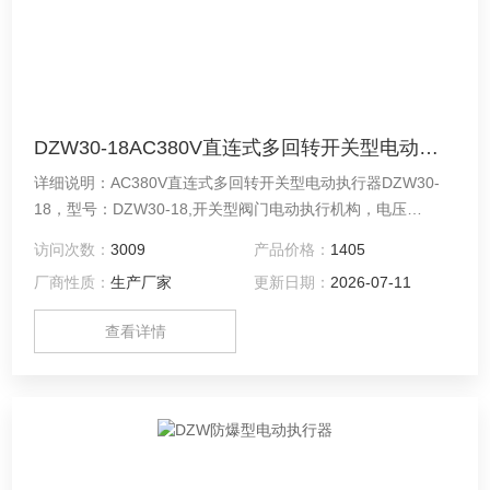
DZW30-18AC380V直连式多回转开关型电动执行器
详细说明：AC380V直连式多回转开关型电动执行器DZW30-
18，型号：DZW30-18,开关型阀门电动执行机构，电压
AC380V,扭矩：300NM,转速18r/min,电机功率：0.56KW.
访问次数：
3009
产品价格：
1405
厂商性质：
生产厂家
更新日期：
2026-07-11
查看详情