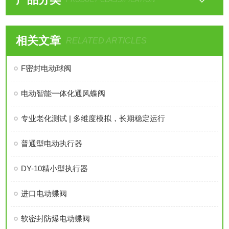
相关文章
RELATED ARTICLES
F密封电动球阀
电动智能一体化通风蝶阀
专业老化测试 | 多维度模拟，长期稳定运行
普通型电动执行器
DY-10精小型执行器
进口电动蝶阀
软密封防爆电动蝶阀