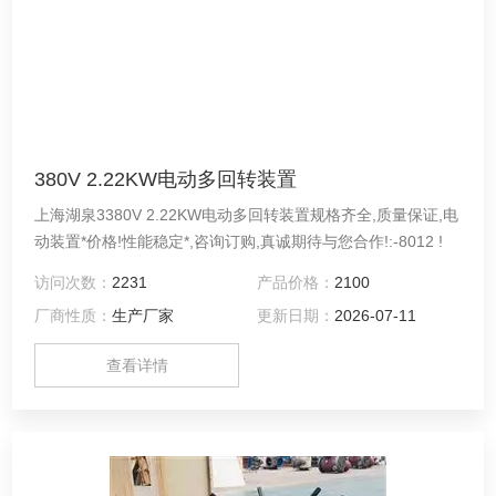
380V 2.22KW电动多回转装置
上海湖泉3380V 2.22KW电动多回转装置规格齐全,质量保证,电
动装置*价格!性能稳定*,咨询订购,真诚期待与您合作!:-8012 !
访问次数：
2231
产品价格：
2100
厂商性质：
生产厂家
更新日期：
2026-07-11
查看详情