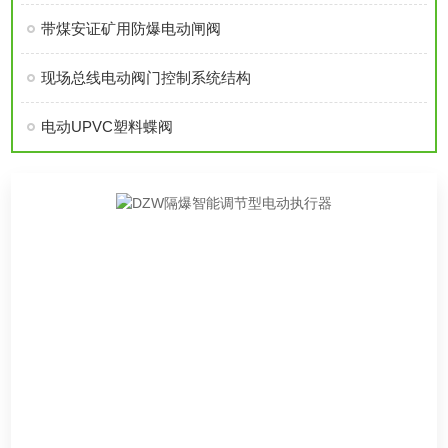
带煤安证矿用防爆电动闸阀
现场总线电动阀门控制系统结构
电动UPVC塑料蝶阀