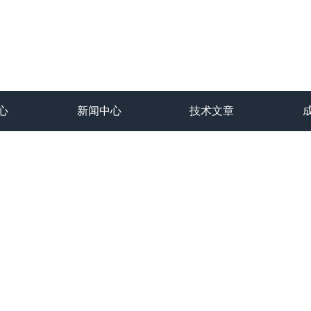
心
新闻中心
技术文章