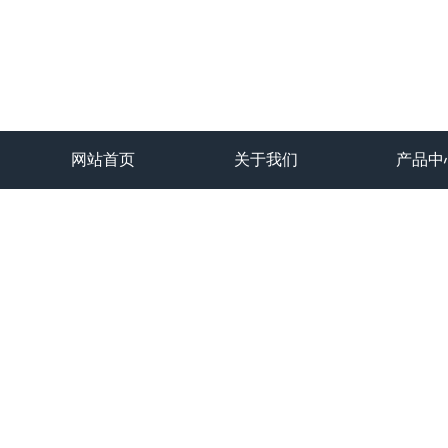
网站首页
关于我们
产品中