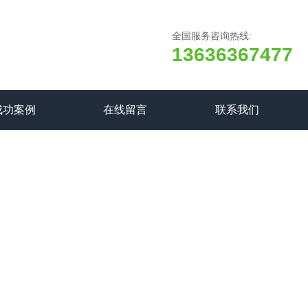
全国服务咨询热线:
13636367477
成功案例
在线留言
联系我们