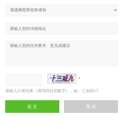
请输入计算结果（填写阿拉伯数字），如：三加四=7