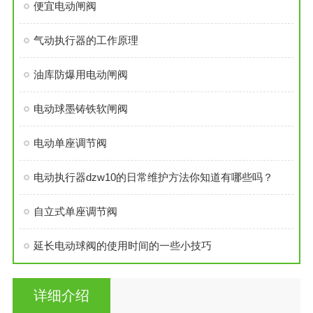
便宜电动闸阀
气动执行器的工作原理
油库防爆用电动闸阀
电动球墨铸铁软闸阀
电动单座调节阀
电动执行器dzw10的日常维护方法你知道有哪些吗？
自立式单座调节阀
延长电动球阀的使用时间的一些小技巧
详细介绍