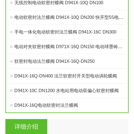
无线控制电动软密封蝶阀 D941X-10Q DN100
电动软密封法兰蝶阀 D941X-10Q DN200 快开型5S电动蝶阀
手电一体化电动软密封法兰蝶阀 D941X-16C DN300
电动对夹软密封蝶阀 D971X-16Q DN150 电动球墨铸铁蝶阀
软密封电动法兰蝶阀 D941X-16Q-DN250
D941X-16Q-DN400 法兰软密封开关型电动涡轮蝶阀
D941X-10C DN1200 水电站用电动双偏心软密封蝶阀
D941X-16Q电动软密封法兰蝶阀
详细介绍