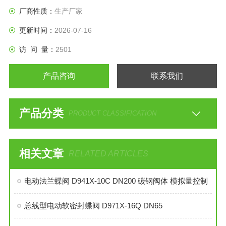
厂商性质：
生产厂家
更新时间：
2026-07-16
访 问 量：
2501
产品咨询
联系我们
产品分类
PRODUCT CLASSIFICATION
相关文章
RELATED ARTICLES
电动法兰蝶阀 D941X-10C DN200 碳钢阀体 模拟量控制
总线型电动软密封蝶阀 D971X-16Q DN65