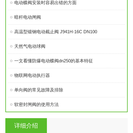
电动蝶阀安装时容易出错的方面
暗杆电动闸阀
高温型锻钢电动截止阀 J941H-16C DN100
天然气电动球阀
一文看懂防爆电动蝶阀dn250的基本特征
物联网电动执行器
单向阀的常见故障及排除
软密封闸阀的使用方法
详细介绍