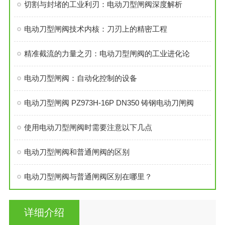
切割与封堵的工业利刃：电动刀型闸阀深度解析
电动刀型闸阀技术内核：刀刃上的精密工程
精准截流的力量之刃：电动刀型闸阀的工业进化论
电动刀型闸阀：自动化控制的设备
电动刀型闸阀 PZ973H-16P DN350 铸钢电动刀闸阀
使用电动刀型闸阀时需要注意以下几点
电动刀型闸阀和普通闸阀的区别
电动刀型闸阀与普通闸阀区别在哪里？
详细介绍