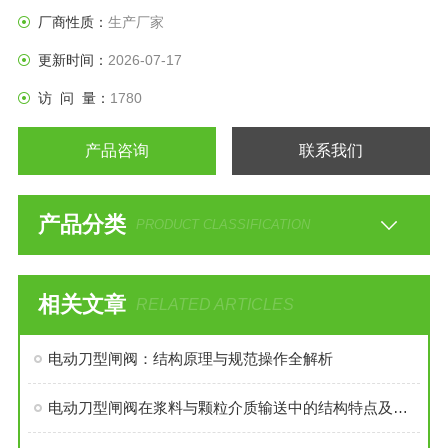
厂商性质：
生产厂家
更新时间：
2026-07-17
访 问 量：
1780
产品咨询
联系我们
产品分类
PRODUCT CLASSIFICATION
相关文章
RELATED ARTICLES
电动刀型闸阀：结构原理与规范操作全解析
电动刀型闸阀在浆料与颗粒介质输送中的结构特点及应用优势