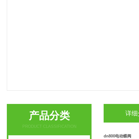
产品分类
详细
PRODUCT CLASSIFICATION
dn800电动蝶阀