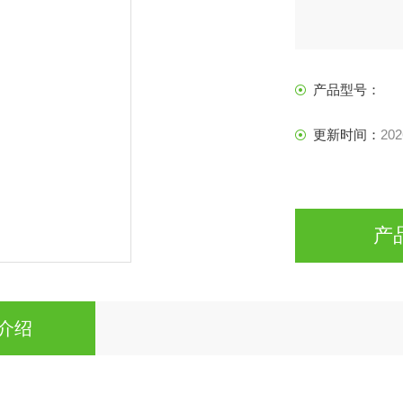
产品型号：
更新时间：
202
产
介绍