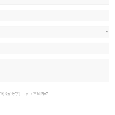
阿拉伯数字），如：三加四=7