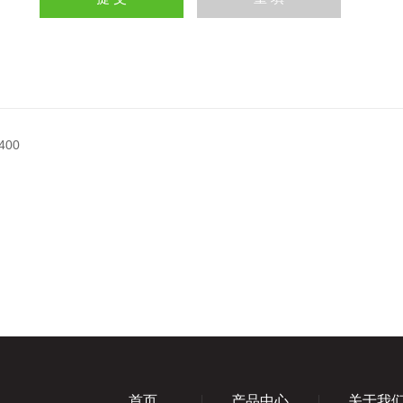
00
首页
产品中心
关于我