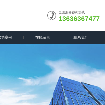
全国服务咨询热线:
13636367477
成功案例
在线留言
联系我们