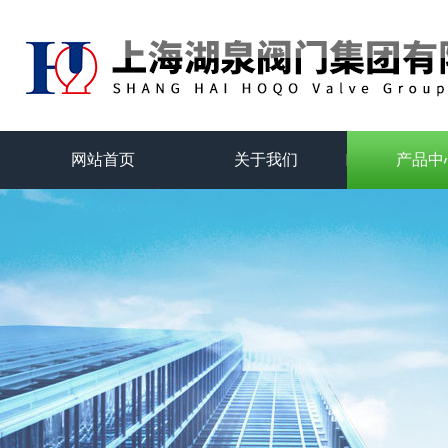
网站首页
关于我们
产品中