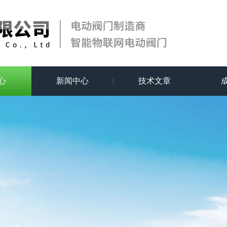
心
新闻中心
技术文章