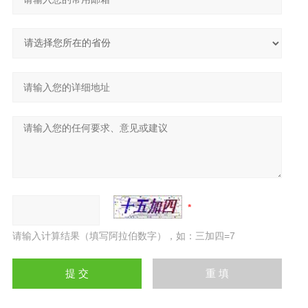
请输入计算结果（填写阿拉伯数字），如：三加四=7