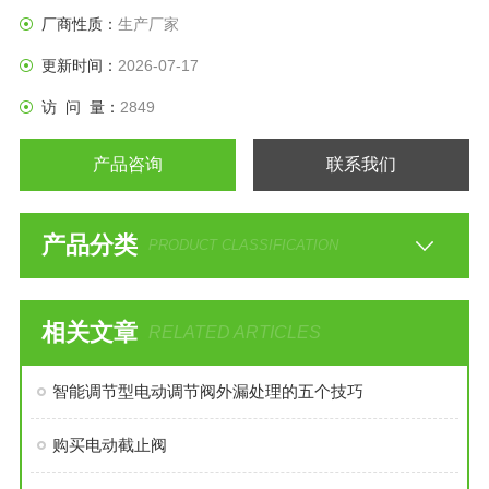
厂商性质：
生产厂家
更新时间：
2026-07-17
访 问 量：
2849
产品咨询
联系我们
产品分类
PRODUCT CLASSIFICATION
相关文章
RELATED ARTICLES
智能调节型电动调节阀外漏处理的五个技巧
购买电动截止阀