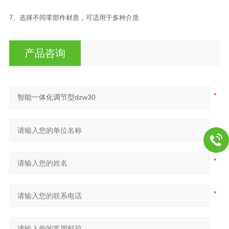
7、选择不同零部件材质，可适用于多种介质
产品咨询