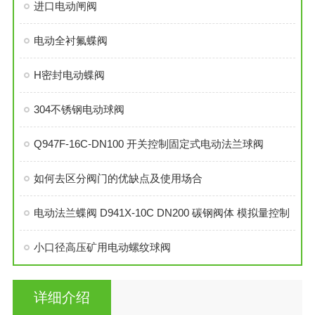
进口电动闸阀
电动全衬氟蝶阀
H密封电动蝶阀
304不锈钢电动球阀
Q947F-16C-DN100 开关控制固定式电动法兰球阀
如何去区分阀门的优缺点及使用场合
电动法兰蝶阀 D941X-10C DN200 碳钢阀体 模拟量控制
小口径高压矿用电动螺纹球阀
详细介绍