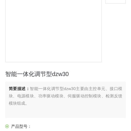
智能一体化调节型dzw30
简要描述：
智能一体化调节型dzw30主要由主控单元、接口模
块、电源模块、功率驱动模块、伺服驱动控制模块、检测反馈
模块组成。
产品型号：