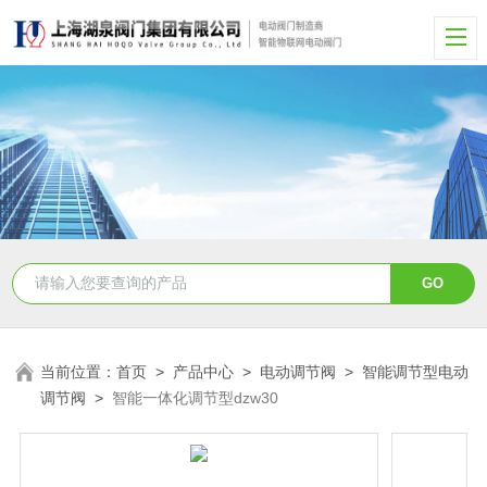
当前位置：
首页
>
产品中心
>
电动调节阀
>
智能调节型电动
调节阀
>
智能一体化调节型dzw30