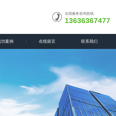
全国服务咨询热线:
13636367477
成功案例
在线留言
联系我们