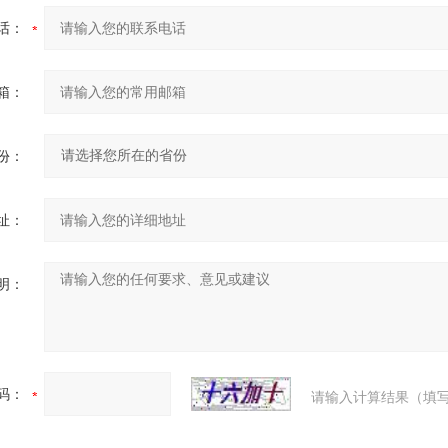
话：
箱：
份：
址：
明：
码：
请输入计算结果（填写