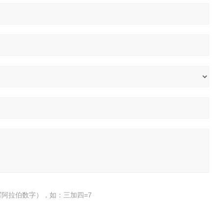
阿拉伯数字），如：三加四=7