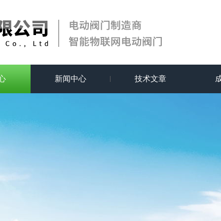
心
新闻中心
技术文章