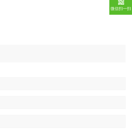
微信扫一扫