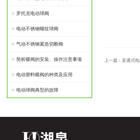
罗托克电动球阀
电动不锈钢螺纹球阀
气动不锈钢紧急切断阀
简析蝶阀的安装、操作注意事项
上一篇：
直通式电
电动塑料蝶阀的种类及应用
电动球阀典型的故障