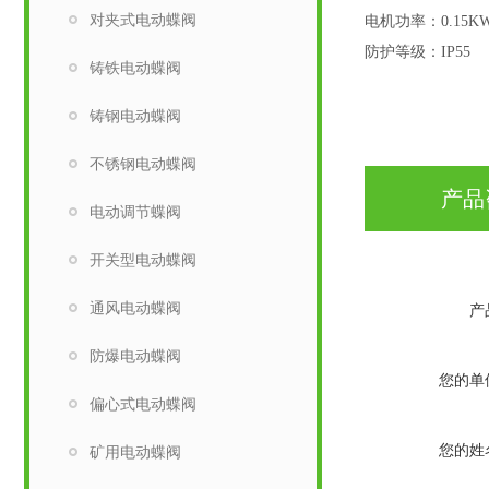
对夹式电动蝶阀
电机功率：0.15K
防护等级：IP55
铸铁电动蝶阀
铸钢电动蝶阀
不锈钢电动蝶阀
产品
电动调节蝶阀
开关型电动蝶阀
通风电动蝶阀
产
防爆电动蝶阀
您的单
偏心式电动蝶阀
您的姓
矿用电动蝶阀