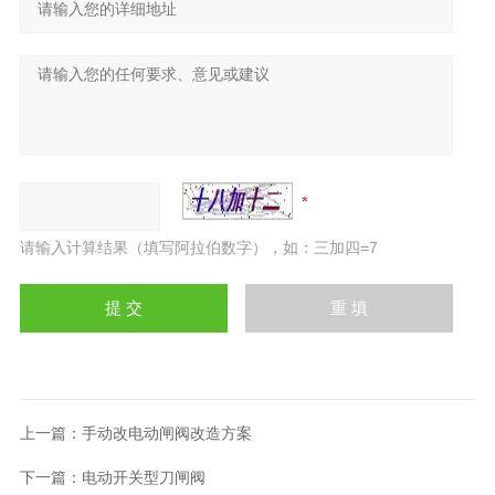
请输入计算结果（填写阿拉伯数字），如：三加四=7
上一篇：
手动改电动闸阀改造方案
下一篇：
电动开关型刀闸阀