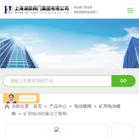
当前位置：
首页
>
产品中心
>
电动蝶阀
>
矿用电动蝶
阀
>
矿用电动防爆法兰蝶阀