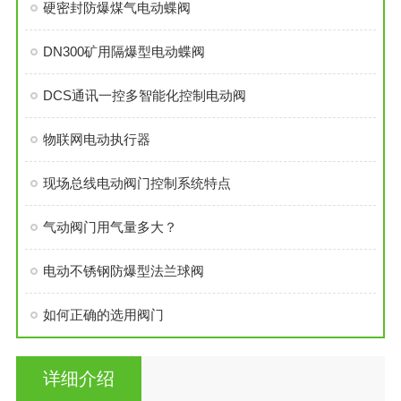
硬密封防爆煤气电动蝶阀
DN300矿用隔爆型电动蝶阀
DCS通讯一控多智能化控制电动阀
物联网电动执行器
现场总线电动阀门控制系统特点
气动阀门用气量多大？
电动不锈钢防爆型法兰球阀
如何正确的选用阀门
详细介绍