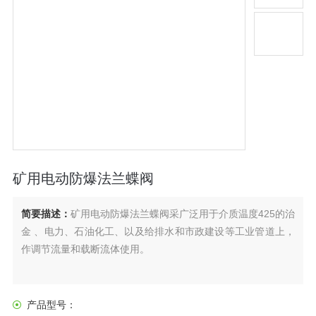
矿用电动防爆法兰蝶阀
简要描述：
矿用电动防爆法兰蝶阀采广泛用于介质温度425的治
金 、电力、石油化工、以及给排水和市政建设等工业管道上，
作调节流量和载断流体使用。
产品型号：