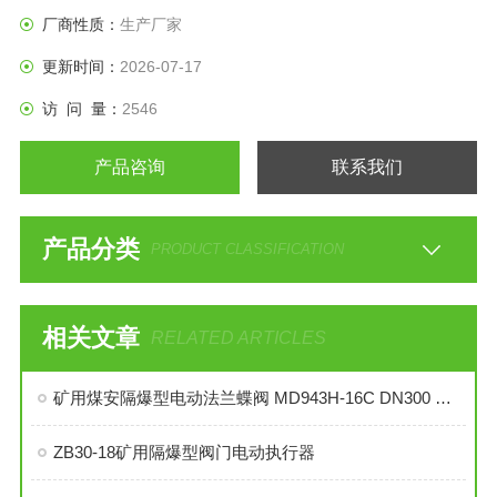
厂商性质：
生产厂家
更新时间：
2026-07-17
访 问 量：
2546
产品咨询
联系我们
产品分类
PRODUCT CLASSIFICATION
相关文章
RELATED ARTICLES
矿用煤安隔爆型电动法兰蝶阀 MD943H-16C DN300 煤矿用隔爆电动蝶阀
ZB30-18矿用隔爆型阀门电动执行器