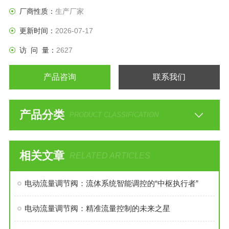
厂商性质：
生产厂家
更新时间：
2026-07-17
访 问 量：
2627
产品咨询
联系我们
产品分类
PRODUCT CLASSIFICATION
相关文章
RELATED ARTICLES
电动流量调节阀：流体系统智能调控的“中枢执行者”
电动流量调节阀：精准流量控制的未来之星