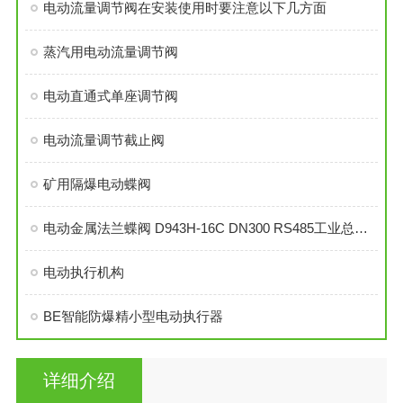
电动流量调节阀在安装使用时要注意以下几方面
蒸汽用电动流量调节阀
电动直通式单座调节阀
电动流量调节截止阀
矿用隔爆电动蝶阀
电动金属法兰蝶阀 D943H-16C DN300 RS485工业总线型
电动执行机构
BE智能防爆精小型电动执行器
详细介绍