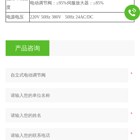
电动调节阀：≤95%伺服放大器：≤85%
度
电源电压
220V 50Hz 380V 50Hz 24AC/DC
产品咨询