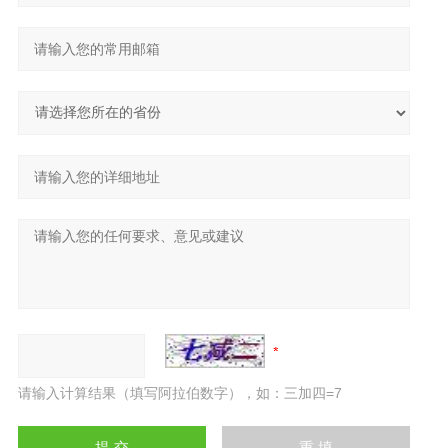
请输入计算结果（填写阿拉伯数字），如：三加四=7