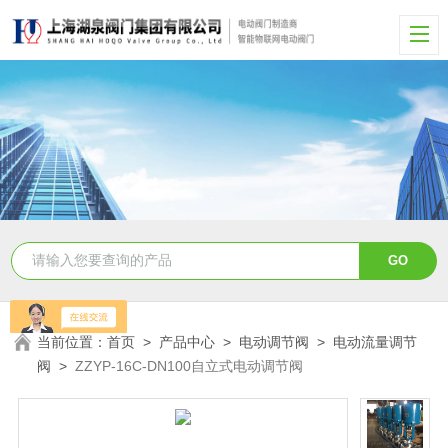
当前位置：
首页
>
产品中心
>
电动调节阀
>
电动流量调节
阀
>
ZZYP-16C-DN100自立式电动调节阀