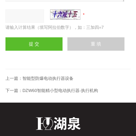
请输入计算结果（填写阿拉伯数字），如：三加四=7
上一篇：
智能型防爆电动执行器设备
下一篇：
DZW60智能精小型电动执行器-执行机构