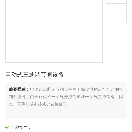
电动式三通调节阀设备
简要描述：
电动式三通调节阀设备用于需要流体进行配比的控
制系统时，由于它代替一个气开控制阀和一个气关控制阀，因
此，可降低成本并减少安装空间。
产品型号：