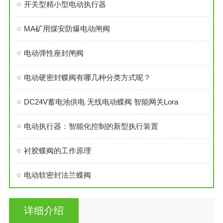
开关型精小型电动执行器
MA矿用煤安防爆电动闸阀
电动弹性座封闸阀
电动硬密封蝶阀有哪几种分类方式呢？
DC24V蓄电池供电 无线电动蝶阀 智能网关Lora
电动执行器：智能化控制的新型执行装置
衬胶蝶阀的工作原理
电动软密封法兰蝶阀
详细介绍