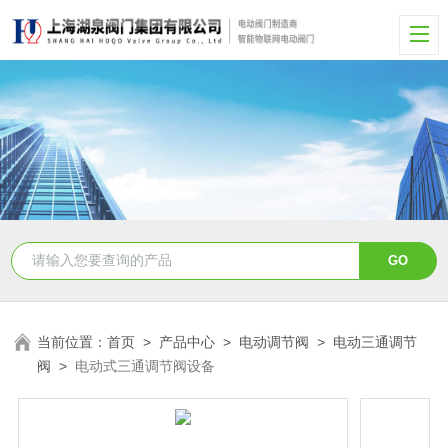
当前位置：
首页
>
产品中心
>
电动调节阀
>
电动三通调节
阀
>
电动式三通调节阀设备