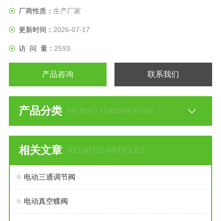
厂商性质：
生产厂家
更新时间：
2026-07-17
访 问 量：
2593
产品咨询
联系我们
产品分类
PRODUCT CLASSIFICATION
相关文章
RELATED ARTICLES
电动三通调节阀
电动真空蝶阀