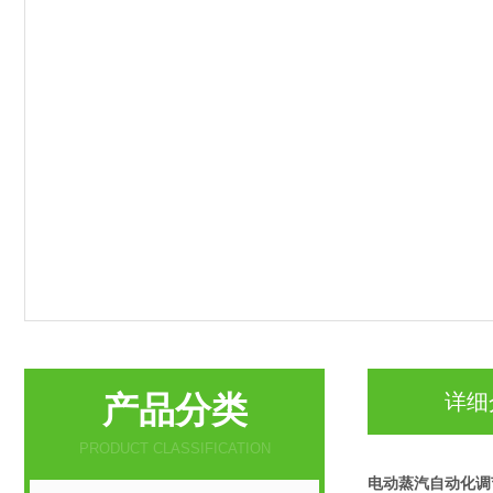
产品分类
详细
PRODUCT CLASSIFICATION
电动蒸汽自动化调