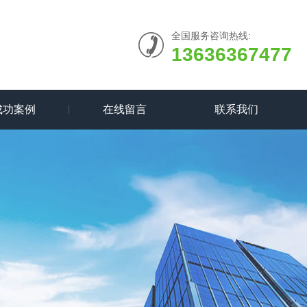
全国服务咨询热线:
13636367477
成功案例
在线留言
联系我们