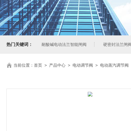
热门关键词：
耐酸碱电动法兰智能闸阀
硬密封法兰闸
当前位置：
首页
>
产品中心
>
电动调节阀
>
电动蒸汽调节阀