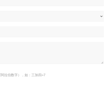
阿拉伯数字），如：三加四=7