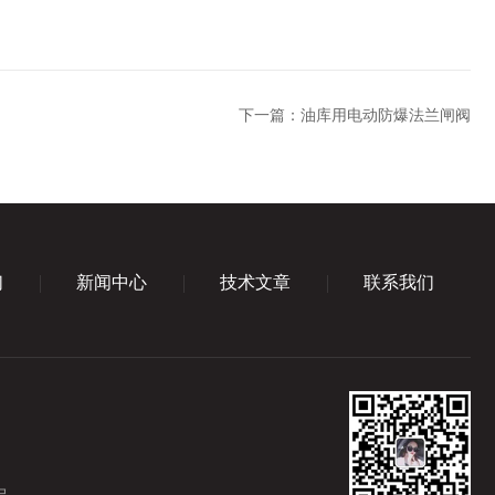
下一篇：
油库用电动防爆法兰闸阀
们
新闻中心
技术文章
联系我们