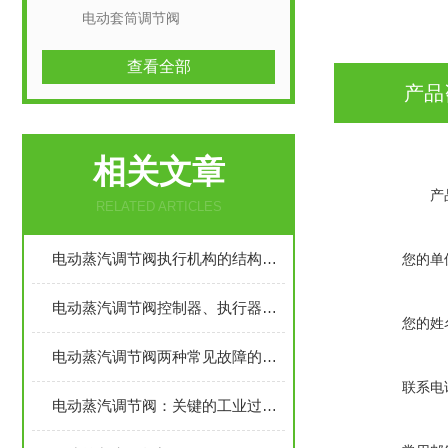
电动套筒调节阀
查看全部
产品
相关文章
产
RELATED ARTICLES
电动蒸汽调节阀执行机构的结构组成
您的单
电动蒸汽调节阀控制器、执行器结构组成和作用
您的姓
电动蒸汽调节阀两种常见故障的解决方法
联系电
电动蒸汽调节阀：关键的工业过程控制设备