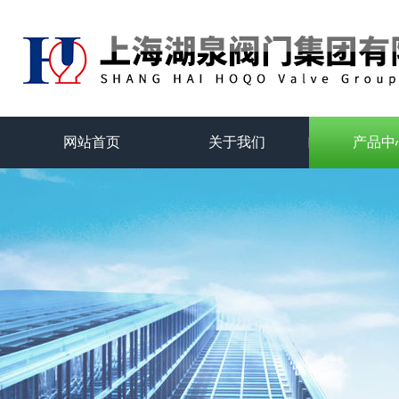
网站首页
关于我们
产品中