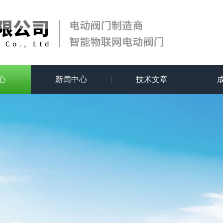
心
新闻中心
技术文章