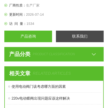
厂商性质：
生产厂家
更新时间：
2026-07-14
访 问 量：
1534
产品咨询
联系我们
产品分类
PRODUCT CLASSIFICATION
相关文章
RELATED ARTICLES
使用电动阀门该考虑哪方面的因素
220v电动蝶阀出现问题应该这样解决