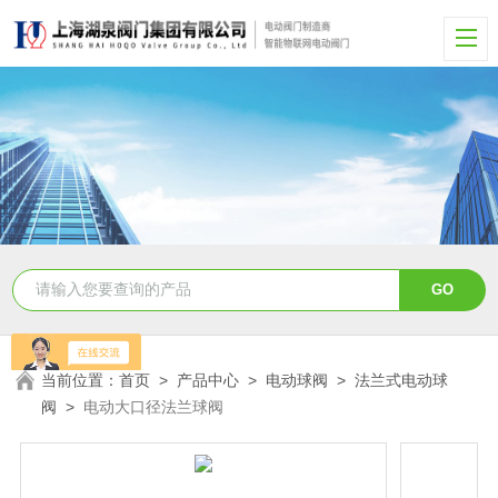
当前位置：
首页
>
产品中心
>
电动球阀
>
法兰式电动球
阀
>
电动大口径法兰球阀