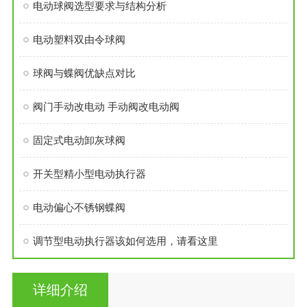
电动球阀选型要求与结构分析
电动塑料双由令球阀
球阀与蝶阀优缺点对比
阀门手动改电动 手动阀改电动阀
固定式电动卸灰球阀
开关型精小型电动执行器
电动偏心不锈钢蝶阀
调节型电动执行器该如何选用，请看这里
详细介绍