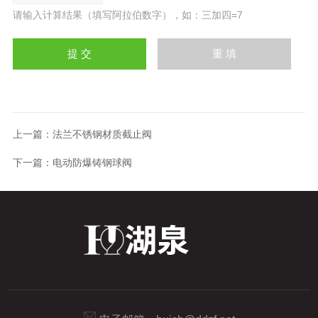
请输入计算结果（填写阿拉伯数字），如：三加四=7
上一篇：
法兰不锈钢材质截止阀
下一篇：
电动防爆铸钢球阀