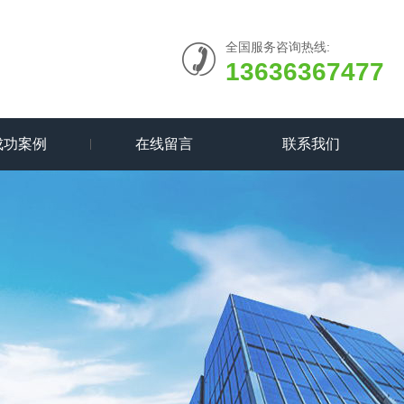
全国服务咨询热线:
13636367477
成功案例
在线留言
联系我们