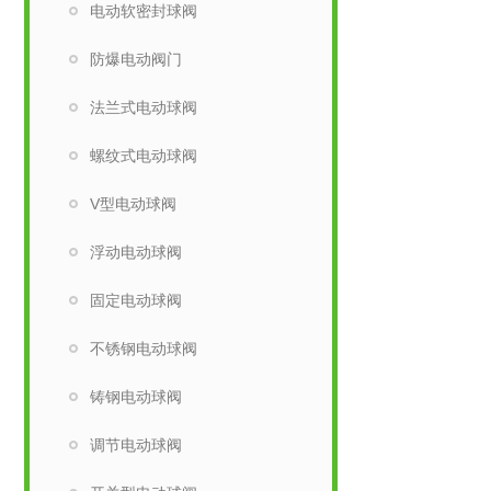
电动软密封球阀
防爆电动阀门
法兰式电动球阀
螺纹式电动球阀
V型电动球阀
浮动电动球阀
固定电动球阀
不锈钢电动球阀
铸钢电动球阀
调节电动球阀