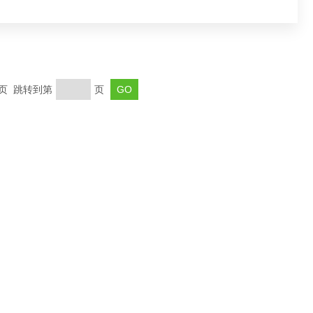
末页 跳转到第
页