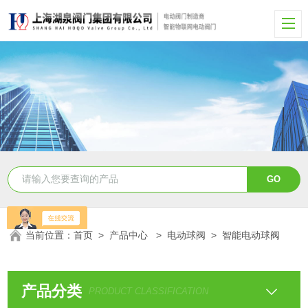
当前位置：
首页
>
产品中心
>
电动球阀
>
智能电动球阀
产品分类
PRODUCT CLASSIFICATION