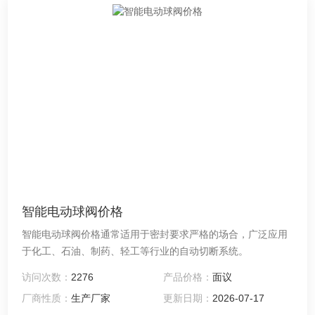
智能电动球阀价格
智能电动球阀价格通常适用于密封要求严格的场合，广泛应用
于化工、石油、制药、轻工等行业的自动切断系统。
访问次数：
2276
产品价格：
面议
厂商性质：
生产厂家
更新日期：
2026-07-17