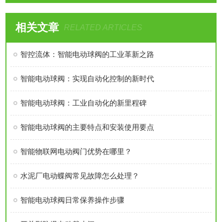
相关文章
RELATED ARTICLES
智控流体：智能电动球阀的工业革新之路
智能电动球阀：实现自动化控制的新时代
智能电动球阀：工业自动化的新里程碑
智能电动球阀的主要特点和安装使用要点
智能物联网电动阀门优势在哪里？
水泥厂电动蝶阀常见故障怎么处理？
智能电动球阀日常保养操作步骤