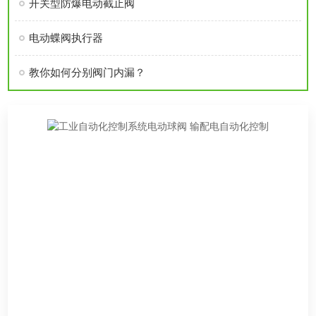
开关型防爆电动截止阀
电动蝶阀执行器
教你如何分别阀门内漏？