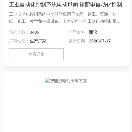
工业自动化控制系统电动球阀 输配电自动化控制
工业自动化控制系统电动球阀应用于食品、轻工、石油、造
纸、化工、教学和科研设备、电力等行业的工业自动控制系统
中。主要用于截断或接通管路中的介质，亦可用于流体的调节
访问次数：
3406
产品价格：
面议
与控制。
厂商性质：
生产厂家
更新日期：
2026-07-17
查看详情