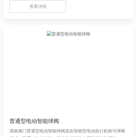
查看详情
普通型电动智能球阀
湖泉阀门普通型电动智能球阀是由智能型电动执行机构与球阀