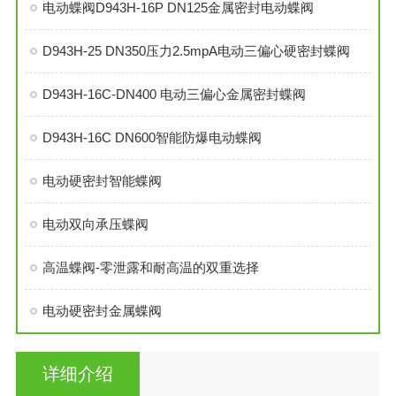
电动蝶阀D943H-16P DN125金属密封电动蝶阀
D943H-25 DN350压力2.5mpA电动三偏心硬密封蝶阀
D943H-16C-DN400 电动三偏心金属密封蝶阀
D943H-16C DN600智能防爆电动蝶阀
电动硬密封智能蝶阀
电动双向承压蝶阀
高温蝶阀-零泄露和耐高温的双重选择
电动硬密封金属蝶阀
详细介绍