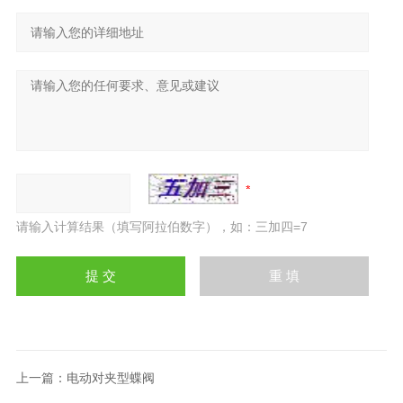
请输入计算结果（填写阿拉伯数字），如：三加四=7
上一篇：
电动对夹型蝶阀