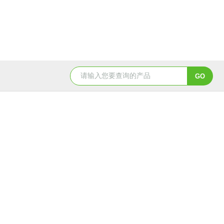
造纸行业电动刀闸阀选型
dn200湖泉电动截止阀
一体