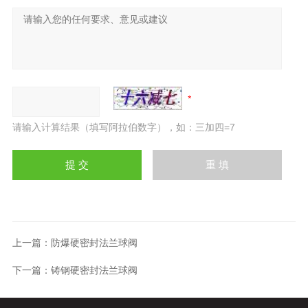
请输入计算结果（填写阿拉伯数字），如：三加四=7
上一篇：
防爆硬密封法兰球阀
下一篇：
铸钢硬密封法兰球阀