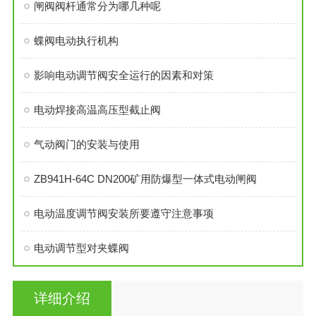
闸阀阀杆通常分为哪几种呢
蝶阀电动执行机构
影响电动调节阀安全运行的因素和对策
电动焊接高温高压型截止阀
气动阀门的安装与使用
ZB941H-64C DN200矿用防爆型一体式电动闸阀
电动温度调节阀安装所要遵守注意事项
电动调节型对夹蝶阀
详细介绍