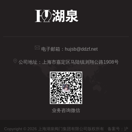
电子邮箱：
hujsb@ddzf.net
公司地址：上海市嘉定区马陆镇浏翔公路1908号
业务咨询微信
Copyright © 2026 上海湖泉阀门集团有限公司版权所有
备案号：沪