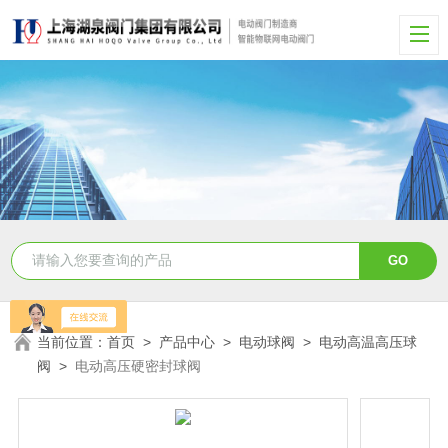
当前位置：
首页
>
产品中心
>
电动球阀
>
电动高温高压球
阀
>
电动高压硬密封球阀