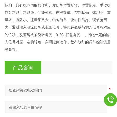
结构，具有机内伺服操作和开度信号位置反馈、位置指示、手动操
作等功能，功能强、性能可靠、连线简单、控制精确、体积小、重
量轻、流阻小、流量系数大，结构简单、密封性能好。调节范围
大，通过输入电流信号或电压信号，将此转变成与输入信号相对应
0-90o
的位移，改变阀板的旋转角度（
任意角度），因此一定的输
入信号对应一定的转角，实现比例动作，故有较好的调节控制流量
等参数。
产品咨询