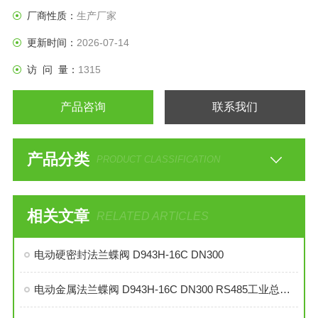
厂商性质：
生产厂家
更新时间：
2026-07-14
访 问 量：
1315
产品咨询
联系我们
产品分类
PRODUCT CLASSIFICATION
相关文章
RELATED ARTICLES
电动硬密封法兰蝶阀 D943H-16C DN300
电动金属法兰蝶阀 D943H-16C DN300 RS485工业总线型