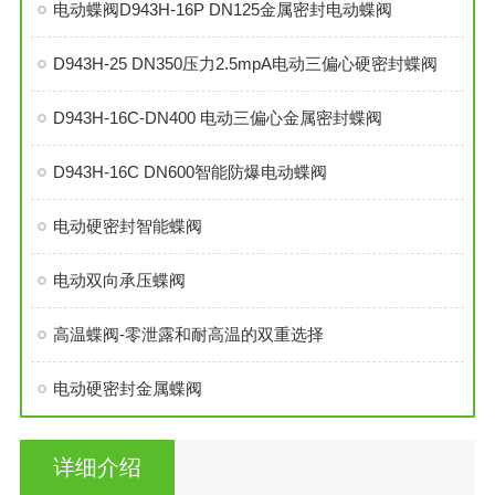
电动蝶阀D943H-16P DN125金属密封电动蝶阀
D943H-25 DN350压力2.5mpA电动三偏心硬密封蝶阀
D943H-16C-DN400 电动三偏心金属密封蝶阀
D943H-16C DN600智能防爆电动蝶阀
电动硬密封智能蝶阀
电动双向承压蝶阀
高温蝶阀-零泄露和耐高温的双重选择
电动硬密封金属蝶阀
详细介绍