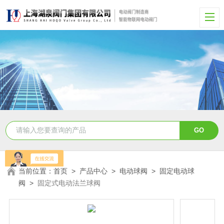
当前位置：
首页
>
产品中心
>
电动球阀
>
固定电动球
阀
>
固定式电动法兰球阀