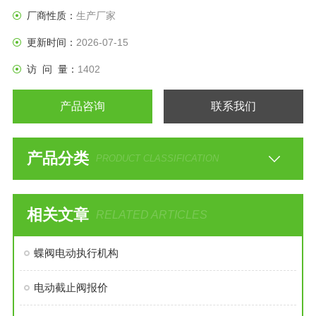
还适宜控制污水和含有纤维性杂质的介质。
厂商性质：
生产厂家
更新时间：
2026-07-15
访 问 量：
1402
产品咨询
联系我们
产品分类
PRODUCT CLASSIFICATION
相关文章
RELATED ARTICLES
蝶阀电动执行机构
电动截止阀报价