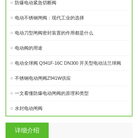
防爆电动紧急切断阀
电动不锈钢闸阀：现代工业的选择
电动刀型闸阀密封装置的作用都是什么
电动阀的用途
电动全球阀 Q941F-16C DN300 开关型电动法兰球阀
不锈钢电动闸阀Z941W供应
一文看懂防爆电动闸阀的原理和类型
水封电动闸阀
详细介绍