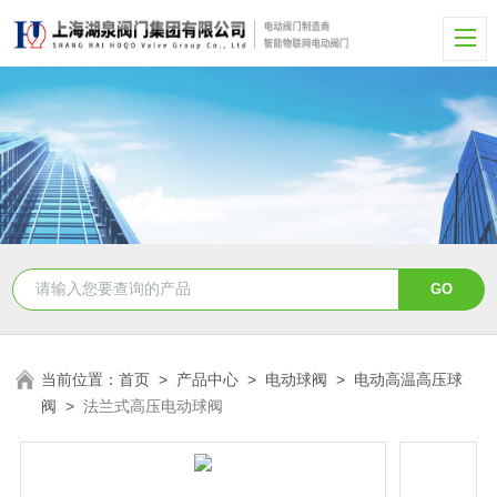
当前位置：
首页
>
产品中心
>
电动球阀
>
电动高温高压球
阀
>
法兰式高压电动球阀