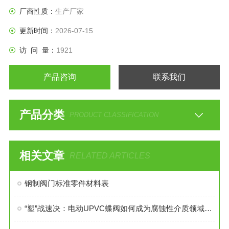
厂商性质：
生产厂家
更新时间：
2026-07-15
访 问 量：
1921
产品咨询
联系我们
产品分类
PRODUCT CLASSIFICATION
相关文章
RELATED ARTICLES
钢制阀门标准零件材料表
“塑”战速决：电动UPVC蝶阀如何成为腐蚀性介质领域的“轻骑兵”