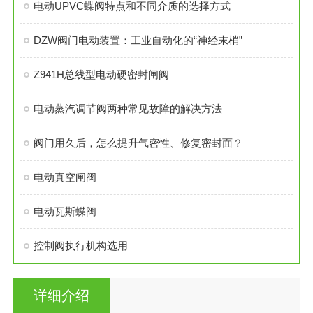
电动UPVC蝶阀特点和不同介质的选择方式
DZW阀门电动装置：工业自动化的“神经末梢”
Z941H总线型电动硬密封闸阀
电动蒸汽调节阀两种常见故障的解决方法
阀门用久后，怎么提升气密性、修复密封面？
电动真空闸阀
电动瓦斯蝶阀
控制阀执行机构选用
详细介绍