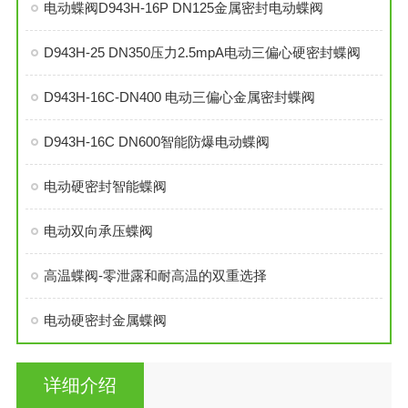
电动蝶阀D943H-16P DN125金属密封电动蝶阀
D943H-25 DN350压力2.5mpA电动三偏心硬密封蝶阀
D943H-16C-DN400 电动三偏心金属密封蝶阀
D943H-16C DN600智能防爆电动蝶阀
电动硬密封智能蝶阀
电动双向承压蝶阀
高温蝶阀-零泄露和耐高温的双重选择
电动硬密封金属蝶阀
详细介绍