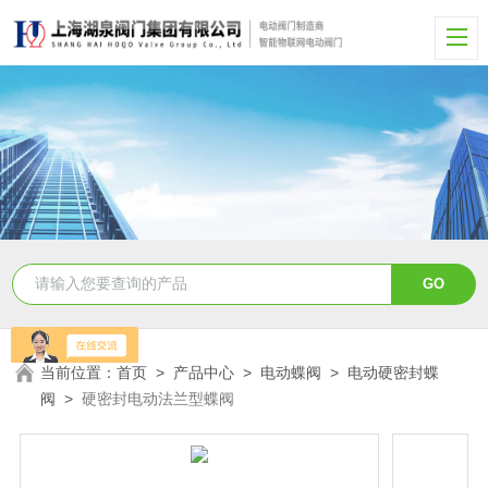
当前位置：
首页
>
产品中心
>
电动蝶阀
>
电动硬密封蝶
阀
>
硬密封电动法兰型蝶阀