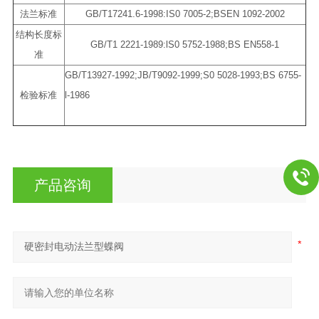
法兰标准
GB/T17241.6-1998:IS0 7005-2;BSEN 1092-2002
结构长度标
GB/T1 2221-1989:lS0 5752-1988;BS EN558-1
准
GB/T13927-1992;JB/T9092-1999;S0 5028-1993;BS 6755-
检验标准
l-1986
产品咨询