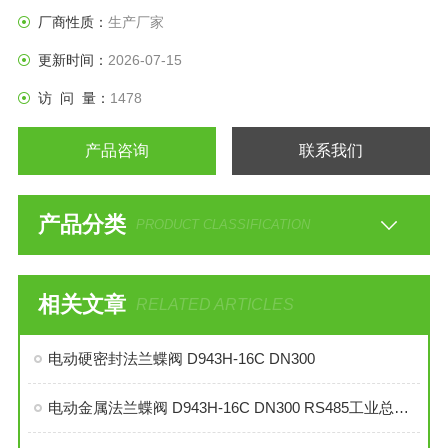
厂商性质：
生产厂家
更新时间：
2026-07-15
访 问 量：
1478
产品咨询
联系我们
产品分类
PRODUCT CLASSIFICATION
相关文章
RELATED ARTICLES
电动硬密封法兰蝶阀 D943H-16C DN300
电动金属法兰蝶阀 D943H-16C DN300 RS485工业总线型