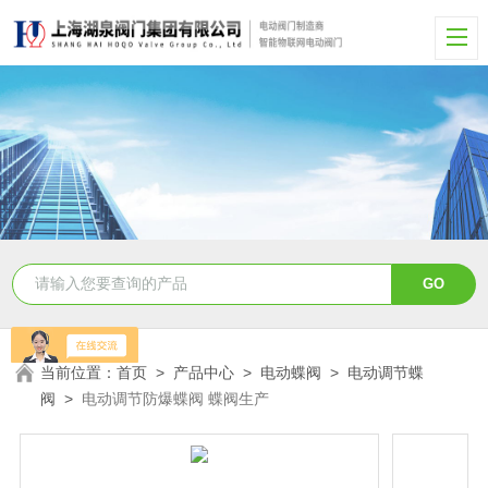
当前位置：
首页
>
产品中心
>
电动蝶阀
>
电动调节蝶
阀
>
电动调节防爆蝶阀 蝶阀生产