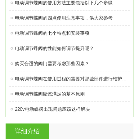
电动调节蝶阀的使用方法主要包括以下几个步骤
电动调节蝶阀的四点使用注意事项，供大家参考
电动调节蝶阀的七个特点和安装事项
电动调节蝶阀的性能如何调节提升呢？
购买合适的阀门需要考虑那些因素？
电动调节蝶阀在使用过程的需要对那些部件进行维护和保养
电动调节蝶阀应该满足的基本原则
220v电动蝶阀出现问题应该这样解决
详细介绍