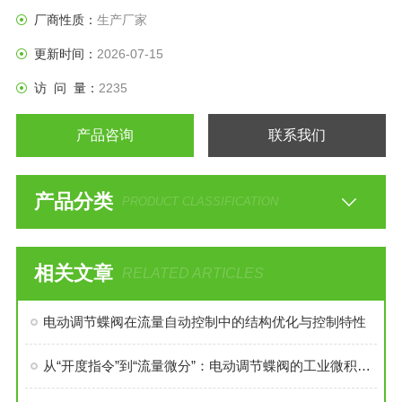
达600℃。
厂商性质：
生产厂家
更新时间：
2026-07-15
访 问 量：
2235
产品咨询
联系我们
产品分类
PRODUCT CLASSIFICATION
相关文章
RELATED ARTICLES
电动调节蝶阀在流量自动控制中的结构优化与控制特性
从“开度指令”到“流量微分”：电动调节蝶阀的工业微积分革命