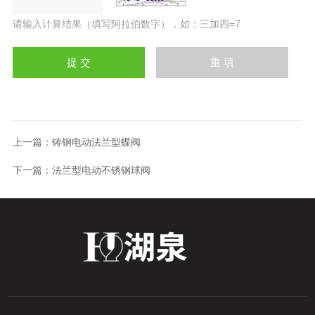
请输入计算结果（填写阿拉伯数字），如：三加四=7
上一篇：
铸钢电动法兰型蝶阀
下一篇：
法兰型电动不锈钢球阀