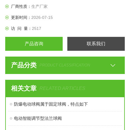
用于食品、环保、轻工、石油。
厂商性质：
生产厂家
更新时间：
2026-07-15
访 问 量：
2517
产品咨询
联系我们
产品分类
PRODUCT CLASSIFICATION
相关文章
RELATED ARTICLES
防爆电动球阀属于固定球阀，特点如下
电动智能调节型法兰球阀