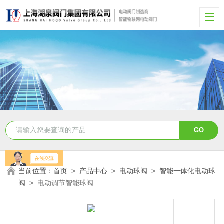
当前位置：
首页
>
产品中心
>
电动球阀
>
智能一体化电动球
阀
>
电动调节智能球阀