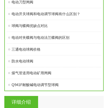
电动刀型闸阀
电动开关球阀和电动调节球阀有什么区别？
球阀与蝶阀优缺点对比
电动对夹蝶阀与电动法兰蝶阀的区别
三通电动球阀价格
防水电动球阀
煤气管道用电动矿用闸阀
Q941F耐酸碱电动调节型球阀
详细介绍