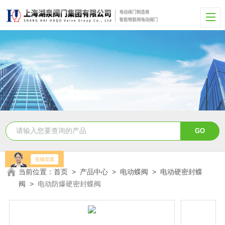
当前位置：
首页
>
产品中心
>
电动蝶阀
>
电动硬密封蝶
阀
>
电动防爆硬密封蝶阀