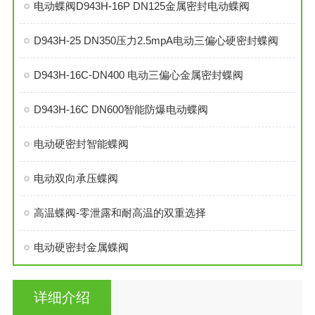
电动蝶阀D943H-16P DN125金属密封电动蝶阀
D943H-25 DN350压力2.5mpA电动三偏心硬密封蝶阀
D943H-16C-DN400 电动三偏心金属密封蝶阀
D943H-16C DN600智能防爆电动蝶阀
电动硬密封智能蝶阀
电动双向承压蝶阀
高温蝶阀-零泄露和耐高温的双重选择
电动硬密封金属蝶阀
详细介绍