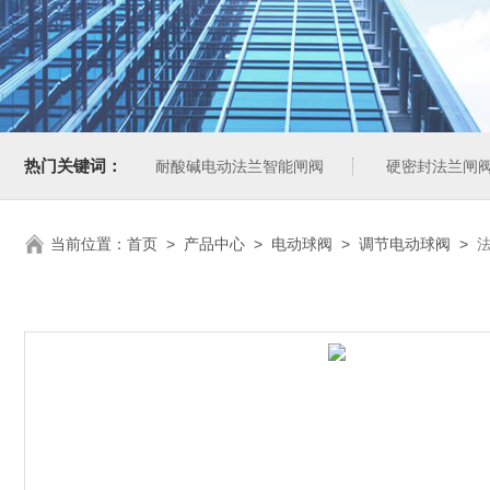
热门关键词：
耐酸碱电动法兰智能闸阀
硬密封法兰闸
当前位置：
首页
>
产品中心
>
电动球阀
>
调节电动球阀
>