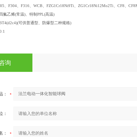
105、F304、F316、WCB、FZG1Cr18Ni9Ti、ZG1Cr18Ni12Mo2Ti、CF8、CF
四氟乙烯(常温)、特制PPL(高温)
ⅡBT4(d2c4)(可供普通型、防爆型二种规格)
0:1
咨询
品：
位：
名：