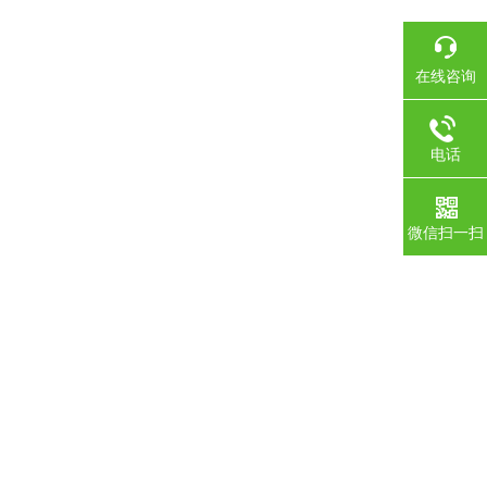
在线咨询
电话
微信扫一扫