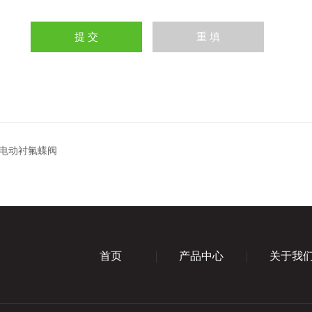
电动衬氟蝶阀
首页
产品中心
关于我