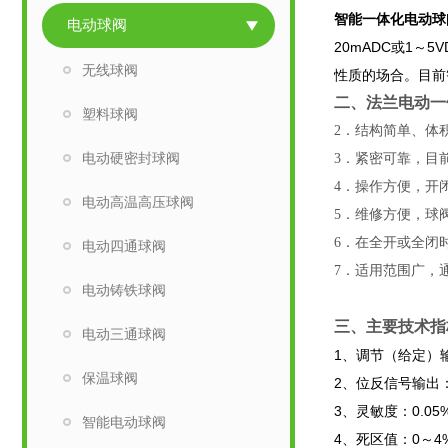
智能一体化电动球
电动球阀
20mADC或1
无线球阀
性质的场合。目前
二、
法兰电动一
塑料球阀
2．结构简单、体
电动硬密封球阀
3．紧密可靠，目
4．操作方便，开
电动高温高压球阀
5．维修方便，球
6．在全开或全闭
电动四通球阀
7．适用范围广，
电动铸铁球阀
三、主要技术指
电动三通球阀
1、调节（给定）输
保温球阀
2、位反信号输出：
3、灵敏度：0.0
智能电动球阀
4、死区值：0～4