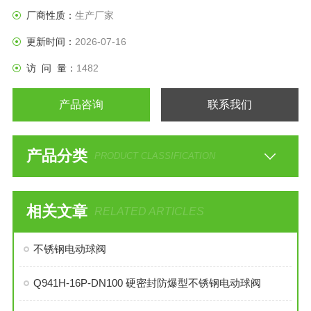
厂商性质：
生产厂家
更新时间：
2026-07-16
访 问 量：
1482
产品咨询
联系我们
产品分类
PRODUCT CLASSIFICATION
相关文章
RELATED ARTICLES
不锈钢电动球阀
Q941H-16P-DN100 硬密封防爆型不锈钢电动球阀