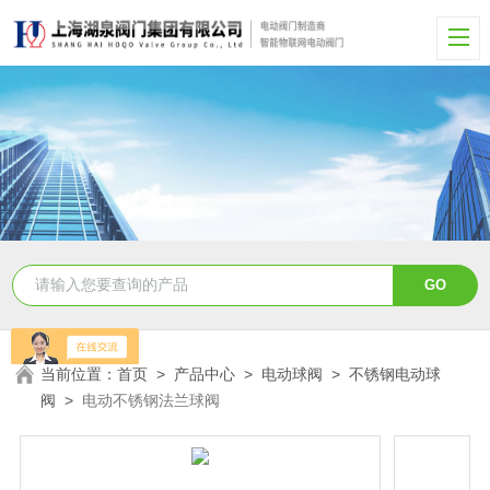
当前位置：
首页
>
产品中心
>
电动球阀
>
不锈钢电动球
阀
>
电动不锈钢法兰球阀