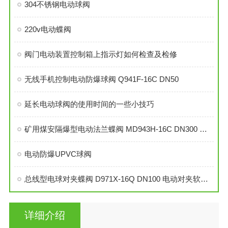
304不锈钢电动球阀
220v电动蝶阀
阀门电动装置控制箱上指示灯如何检查及检修
无线手机控制电动防爆球阀 Q941F-16C DN50
延长电动球阀的使用时间的一些小技巧
矿用煤安隔爆型电动法兰蝶阀 MD943H-16C DN300 煤矿用隔爆电动蝶阀
电动防爆UPVC球阀
总线型电球对夹蝶阀 D971X-16Q DN100 电动对夹软密封蝶阀
详细介绍