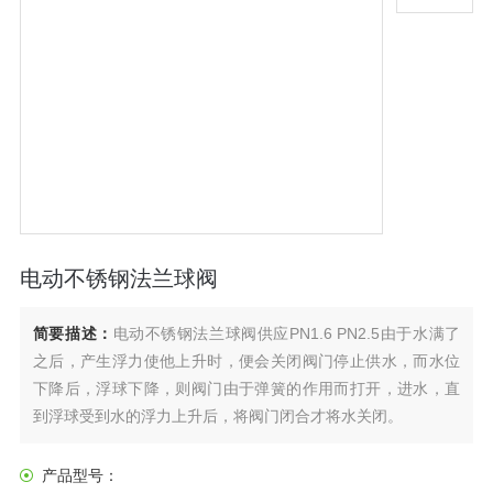
电动不锈钢法兰球阀
简要描述：
电动不锈钢法兰球阀供应PN1.6 PN2.5由于水满了
之后，产生浮力使他上升时，便会关闭阀门停止供水，而水位
下降后，浮球下降，则阀门由于弹簧的作用而打开，进水，直
到浮球受到水的浮力上升后，将阀门闭合才将水关闭。
产品型号：