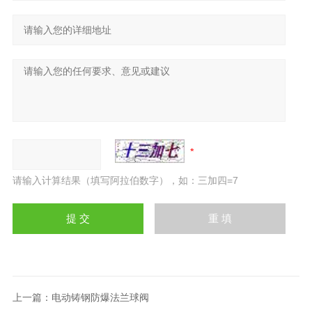
请输入计算结果（填写阿拉伯数字），如：三加四=7
上一篇：
电动铸钢防爆法兰球阀