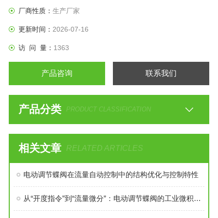
厂商性质：
生产厂家
更新时间：
2026-07-16
访 问 量：
1363
产品咨询
联系我们
产品分类
PRODUCT CLASSIFICATION
相关文章
RELATED ARTICLES
电动调节蝶阀在流量自动控制中的结构优化与控制特性
从“开度指令”到“流量微分”：电动调节蝶阀的工业微积分革命