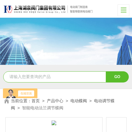
当前位置：
首页
>
产品中心
>
电动蝶阀
>
电动调节蝶
阀
>
智能电动法兰调节蝶阀