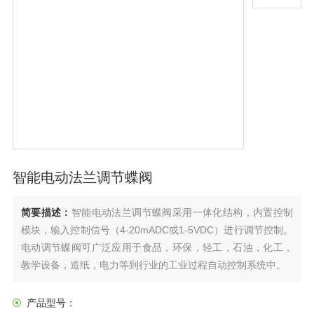
智能电动法兰调节蝶阀
简要描述：
智能电动法兰调节蝶阀采用一体化结构，内置控制
模块，输入控制信号（4-20mADC或1-5VDC）进行调节控制。
电动调节蝶阀可广泛应用于食品，环保，轻工，石油，化工，
教学设备，造纸，电力等到行业的工业过程自动控制系统中。
产品型号：