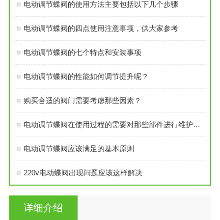
电动调节蝶阀的使用方法主要包括以下几个步骤
电动调节蝶阀的四点使用注意事项，供大家参考
电动调节蝶阀的七个特点和安装事项
电动调节蝶阀的性能如何调节提升呢？
购买合适的阀门需要考虑那些因素？
电动调节蝶阀在使用过程的需要对那些部件进行维护和保养
电动调节蝶阀应该满足的基本原则
220v电动蝶阀出现问题应该这样解决
详细介绍