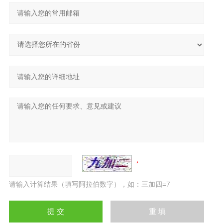
请输入计算结果（填写阿拉伯数字），如：三加四=7