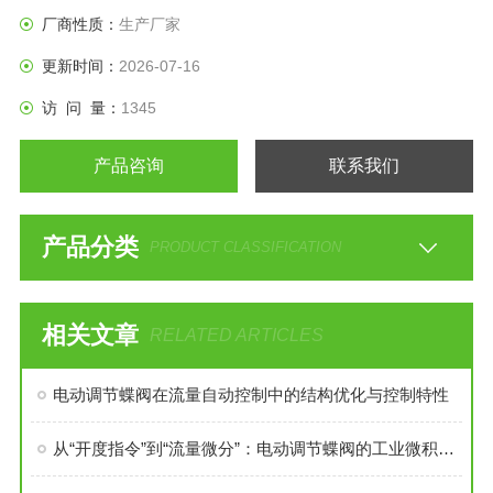
厂商性质：
生产厂家
更新时间：
2026-07-16
访 问 量：
1345
产品咨询
联系我们
产品分类
PRODUCT CLASSIFICATION
相关文章
RELATED ARTICLES
电动调节蝶阀在流量自动控制中的结构优化与控制特性
从“开度指令”到“流量微分”：电动调节蝶阀的工业微积分革命