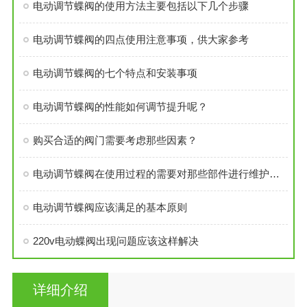
电动调节蝶阀的使用方法主要包括以下几个步骤
电动调节蝶阀的四点使用注意事项，供大家参考
电动调节蝶阀的七个特点和安装事项
电动调节蝶阀的性能如何调节提升呢？
购买合适的阀门需要考虑那些因素？
电动调节蝶阀在使用过程的需要对那些部件进行维护和保养
电动调节蝶阀应该满足的基本原则
220v电动蝶阀出现问题应该这样解决
详细介绍