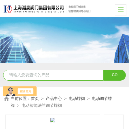
当前位置：
首页
>
产品中心
>
电动蝶阀
>
电动调节蝶
阀
>
电动智能法兰调节蝶阀