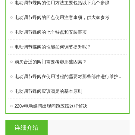
电动调节蝶阀的使用方法主要包括以下几个步骤
电动调节蝶阀的四点使用注意事项，供大家参考
电动调节蝶阀的七个特点和安装事项
电动调节蝶阀的性能如何调节提升呢？
购买合适的阀门需要考虑那些因素？
电动调节蝶阀在使用过程的需要对那些部件进行维护和保养
电动调节蝶阀应该满足的基本原则
220v电动蝶阀出现问题应该这样解决
详细介绍