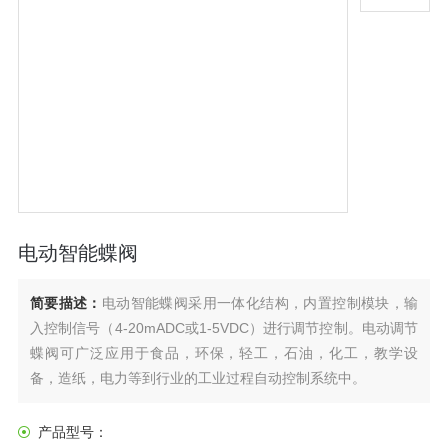
电动智能蝶阀
简要描述：
电动智能蝶阀采用一体化结构，内置控制模块，输
入控制信号（4-20mADC或1-5VDC）进行调节控制。电动调节
蝶阀可广泛应用于食品，环保，轻工，石油，化工，教学设
备，造纸，电力等到行业的工业过程自动控制系统中。
产品型号：