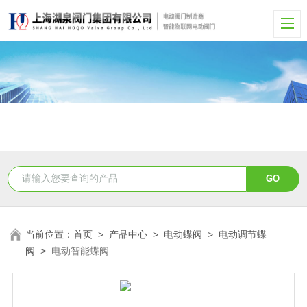
当前位置：
首页
>
产品中心
>
电动蝶阀
>
电动调节蝶
阀
>
电动智能蝶阀