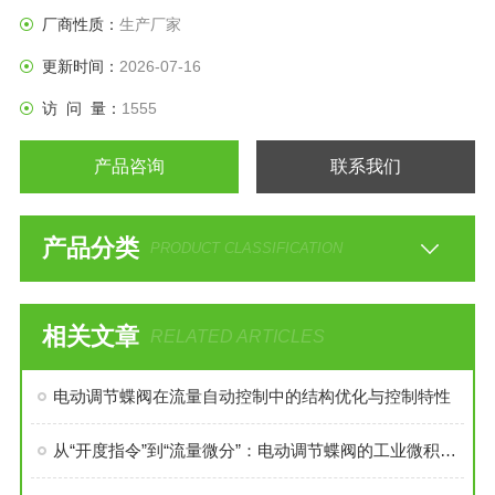
厂商性质：
生产厂家
更新时间：
2026-07-16
访 问 量：
1555
产品咨询
联系我们
产品分类
PRODUCT CLASSIFICATION
相关文章
RELATED ARTICLES
电动调节蝶阀在流量自动控制中的结构优化与控制特性
从“开度指令”到“流量微分”：电动调节蝶阀的工业微积分革命