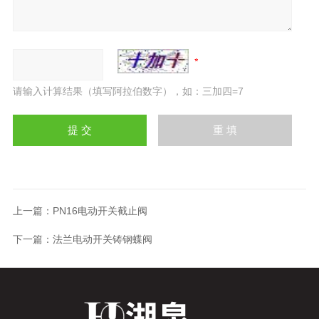
请输入计算结果（填写阿拉伯数字），如：三加四=7
上一篇：
PN16电动开关截止阀
下一篇：
法兰电动开关铸钢蝶阀