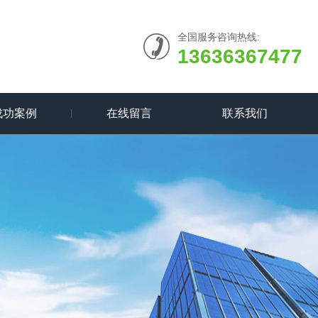
全国服务咨询热线:
13636367477
成功案例
在线留言
联系我们