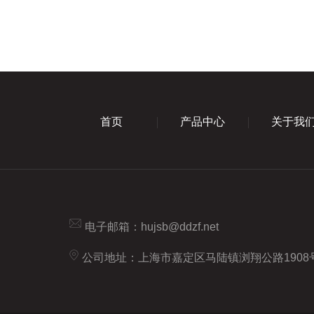
首页
产品中心
关于我
电子邮箱：
hujsb@ddzf.net
公司地址：上海市嘉定区马陆镇浏翔公路1908