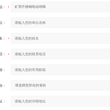
品：
位：
名：
话：
箱：
份：
址：