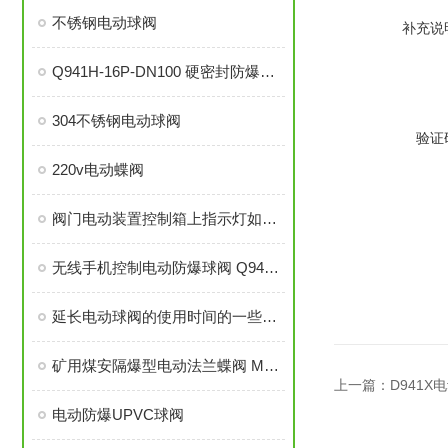
不锈钢电动球阀
补充说
Q941H-16P-DN100 硬密封防爆型不锈钢电动球阀
304不锈钢电动球阀
验证
220v电动蝶阀
阀门电动装置控制箱上指示灯如何检查及检修
无线手机控制电动防爆球阀 Q941F-16C DN50
延长电动球阀的使用时间的一些小技巧
矿用煤安隔爆型电动法兰蝶阀 MD943H-16C DN300 煤矿用隔爆电动蝶阀
上一篇：
D941
电动防爆UPVC球阀