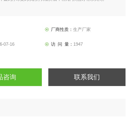
厂商性质：
生产厂家
6-07-16
访 问 量：
1947
品咨询
联系我们