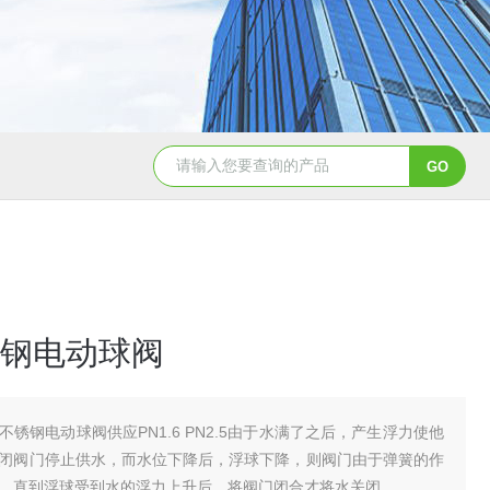
造纸行业电动刀闸阀选型
dn200湖泉电动截止阀
一体
钢电动球阀
不锈钢电动球阀供应PN1.6 PN2.5由于水满了之后，产生浮力使他
闭阀门停止供水，而水位下降后，浮球下降，则阀门由于弹簧的作
，直到浮球受到水的浮力上升后，将阀门闭合才将水关闭。