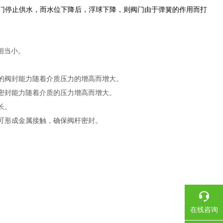
关闭阀门停止供水，而水位下降后，浮球下降，则阀门由于弹簧的作用而打
相当小。
的阀封能力随着介质压力的增高而增大。
密封能力随着介质的压力增高而增大。
长。
可形成金属接触，确保阀杆密封。
在线咨询