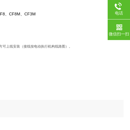
电话
、CF8、CF8M、CF3M
微信扫一扫
方可上线安装（接线按电动执行机构线路图）。