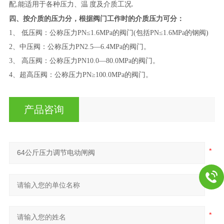
配,能适用于各种压力、温 度及介质工况.
四、按介质的压力分，根据阀门工作时的介质压力可分：
1、 低压阀：公称压力PN≤1.6MPa的阀门(包括PN≤1.6MPa的钢阀)
2、中压阀：公称压力PN2.5—6.4MPa的阀门。
3、 高压阀：公称压力PN10.0—80.0MPa的阀门。
4、超高压阀：公称压力PN≥100.0MPa的阀门。
产品咨询