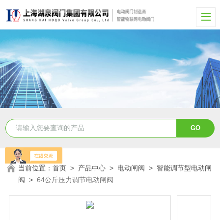
当前位置：
首页
>
产品中心
>
电动闸阀
>
智能调节型电动闸
阀
>
64公斤压力调节电动闸阀