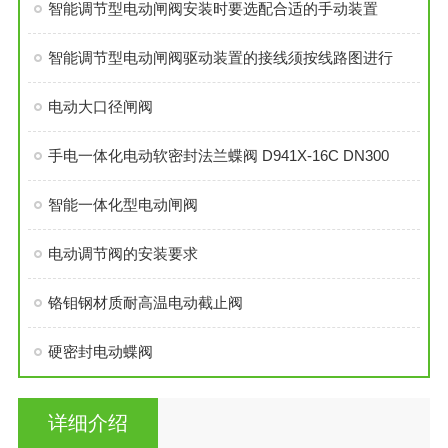
智能调节型电动闸阀安装时要选配合适的手动装置
智能调节型电动闸阀驱动装置的接线须按线路图进行
电动大口径闸阀
手电一体化电动软密封法兰蝶阀 D941X-16C DN300
智能一体化型电动闸阀
电动调节阀的安装要求
铬钼钢材质耐高温电动截止阀
硬密封电动蝶阀
详细介绍