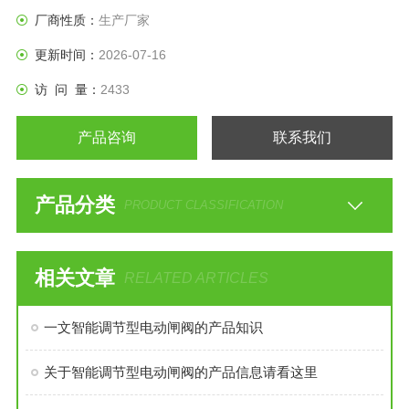
厂商性质：
生产厂家
更新时间：
2026-07-16
访 问 量：
2433
产品咨询
联系我们
产品分类
PRODUCT CLASSIFICATION
相关文章
RELATED ARTICLES
一文智能调节型电动闸阀的产品知识
关于智能调节型电动闸阀的产品信息请看这里