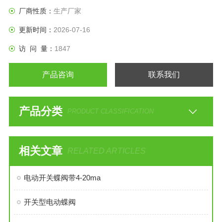
况，当停电的时候自动化就成为了空谈了。
厂商性质：
生产厂家
更新时间：
2026-07-16
访 问 量：
1847
产品咨询
联系我们
产品分类
PRODUCT CLASSIFICATION
相关文章
RELATED ARTICLES
电动开关蝶阀带4-20ma
开关型电动蝶阀