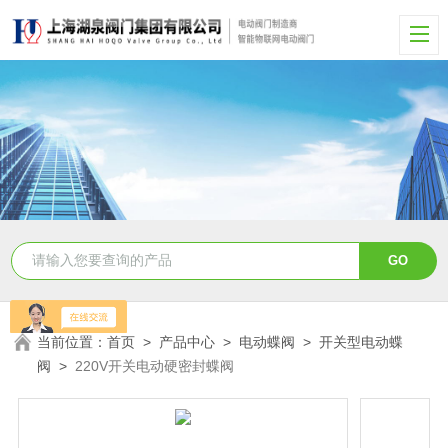
当前位置：
首页
>
产品中心
>
电动蝶阀
>
开关型电动蝶
阀
>
220V开关电动硬密封蝶阀