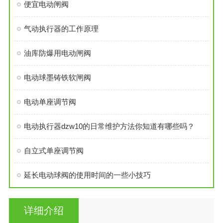
便宜电动闸阀
气动执行器的工作原理
油库防爆用电动闸阀
电动球墨铸铁软闸阀
电动单座调节阀
电动执行器dzw10的日常维护方法你知道有哪些吗？
自立式单座调节阀
延长电动球阀的使用时间的一些小技巧
详细介绍