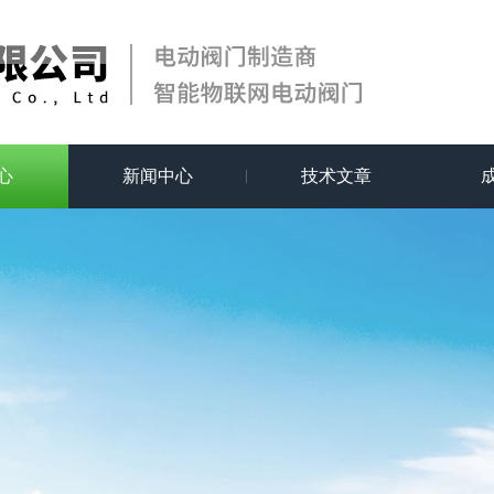
心
新闻中心
技术文章