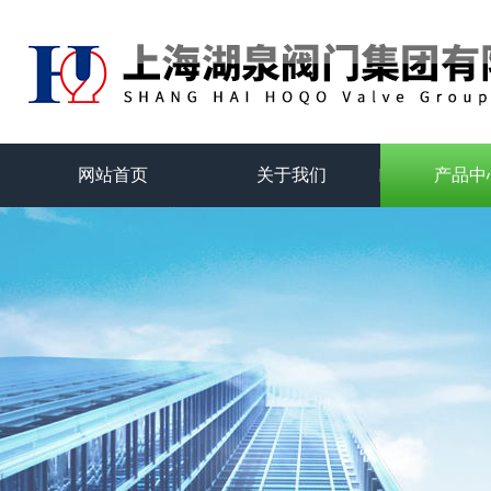
网站首页
关于我们
产品中