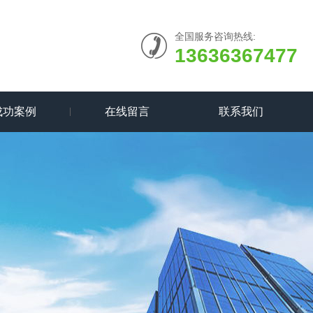
全国服务咨询热线:
13636367477
成功案例
在线留言
联系我们