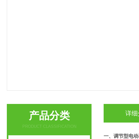
产品分类
详细
PRODUCT CLASSIFICATION
一、
调节型电动