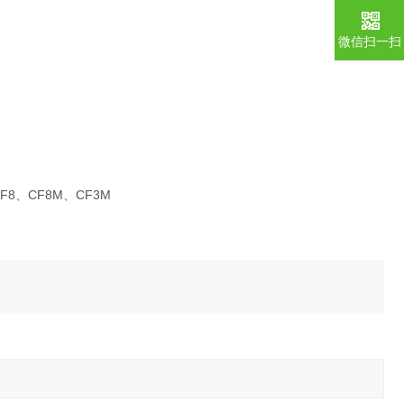
微信扫一扫
、CF8、CF8M、CF3M