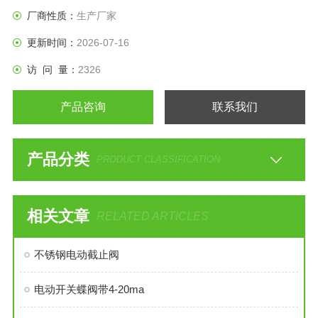
厂商性质：
生产厂家
更新时间：
2026-07-16
访 问 量：
2326
产品咨询
联系我们
产品分类
PRODUCT CLASSIFICATION
相关文章
RELATED ARTICLES
不锈钢电动截止阀
电动开关蝶阀带4-20ma