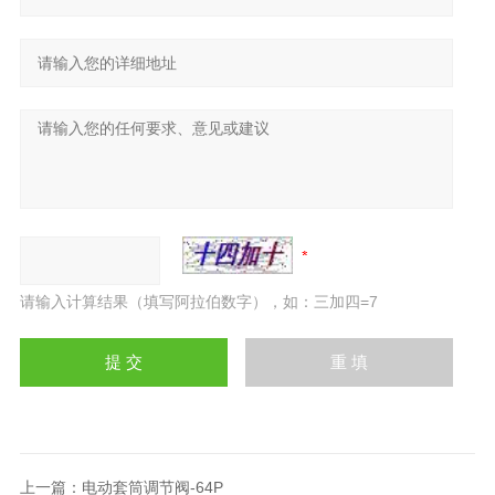
请输入计算结果（填写阿拉伯数字），如：三加四=7
上一篇：
电动套筒调节阀-64P