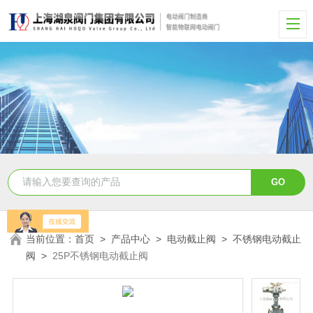
当前位置：
首页
>
产品中心
>
电动截止阀
>
不锈钢电动截止
阀
>
25P不锈钢电动截止阀