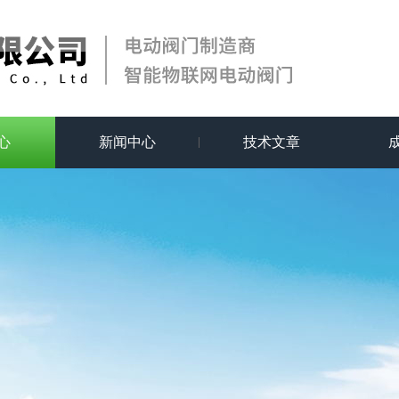
心
新闻中心
技术文章