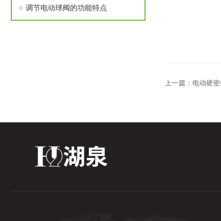
调节电动球阀的功能特点
上一篇：
电动硬密