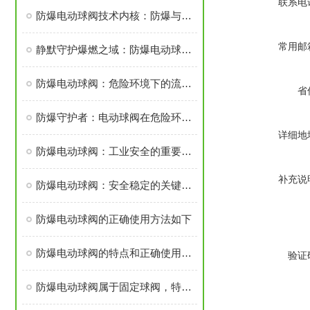
联系电
防爆电动球阀技术内核：防爆与智能的双重突破
常用邮
静默守护爆燃之域：防爆电动球阀的技术突围与工业使命
防爆电动球阀：危险环境下的流体控制卫士
省
防爆守护者：电动球阀在危险环境中的稳健表现
详细地
防爆电动球阀：工业安全的重要保障
补充说
防爆电动球阀：安全稳定的关键设备
防爆电动球阀的正确使用方法如下
防爆电动球阀的特点和正确使用方法如下
验证
防爆电动球阀属于固定球阀，特点如下