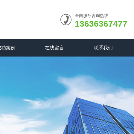
全国服务咨询热线:
13636367477
成功案例
在线留言
联系我们