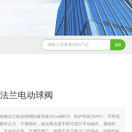
造纸行业电动刀闸阀选型
dn200湖泉电动截止阀
一体
法兰电动球阀
铸钢法兰电动球阀防爆等级为ExdⅡBT4、防护等级为IP67、可带现
要特点为：不通电时，扳动离合器手柄可进行手动操作。通电时，
。流向可任意，可调范围广，能用于高压和大口径场合，控制高粘