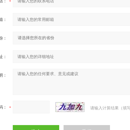
话：
箱：
份：
址：
明：
码：
请输入计算结果（填写