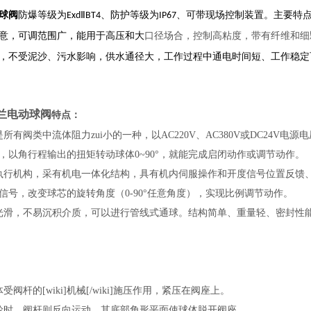
球阀
防爆等级为ExdⅡBT4、防护等级为IP67、可带现场控制装置。主
意，可调范围广，能用于高压和大
口径场合，控制高粘度，带有纤维和细
，不受泥沙、污水影响，供水通径大，工作过程中通电时间短、工作稳定
兰电动球阀
特点：
有阀类中流体阻力zui小的一种，以AC220V、AC380V或DC24V电源电
，以角行程输出的扭矩转动球体0~90°，就能完成启闭动作或调节动作。
执行机构，采有机电一体化结构，具有机内伺服操作和开度信号位置反馈
信号，改变球芯的旋转角度（0-90°任意角度），实现比例调节动作。
光滑，不易沉积介质，可以进行管线式通球。结构简单、重量轻、密封性
阀杆的[wiki]机械[/wiki]施压作用，紧压在阀座上。
轮时，阀杆则反向运动，其底部角形平面使球体脱开阀座。