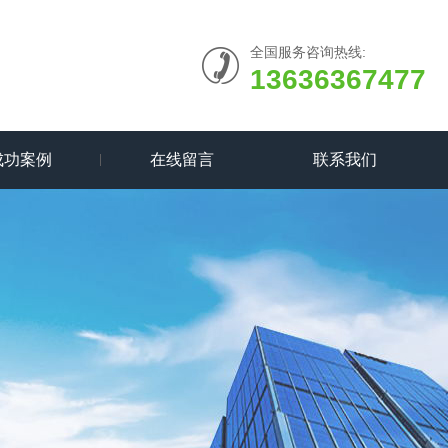
全国服务咨询热线:
13636367477
成功案例
在线留言
联系我们