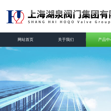
网站首页
关于我们
产品中