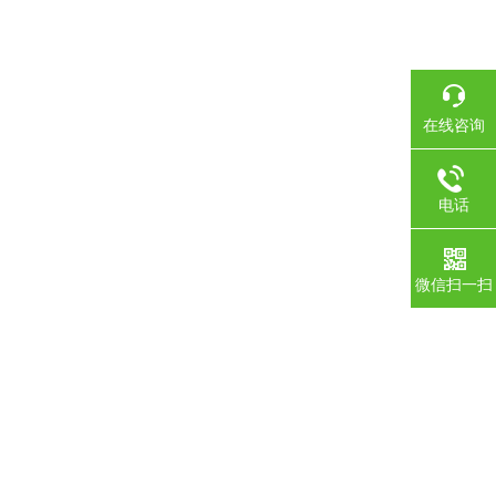
在线咨询
电话
微信扫一扫