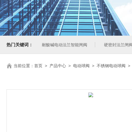
热门关键词：
耐酸碱电动法兰智能闸阀
硬密封法兰闸
当前位置：
首页
>
产品中心
>
电动球阀
>
不锈钢电动球阀