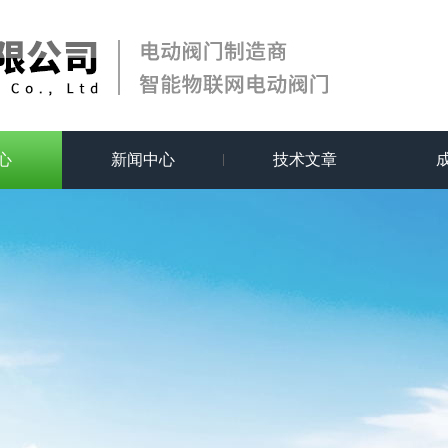
心
新闻中心
技术文章