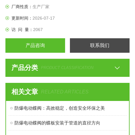
厂商性质：
生产厂家
更新时间：
2026-07-17
访 问 量：
2067
产品咨询
联系我们
产品分类
PRODUCT CLASSIFICATION
相关文章
RELATED ARTICLES
防爆电动蝶阀：高效稳定，创造安全环保之美
防爆电动蝶阀的蝶板安装于管道的直径方向