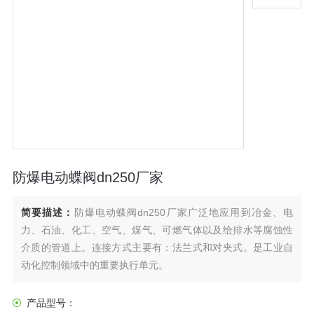
防爆电动蝶阀dn250厂家
简要描述：
防爆电动蝶阀dn250厂家广泛地应用到冶金、电
力、石油、化工、空气、煤气、可燃气体以及给排水等腐蚀性
介质的管道上。连接方式主要有：法兰式和对夹式。是工业自
动化控制领域中的重要执行单元。
产品型号：