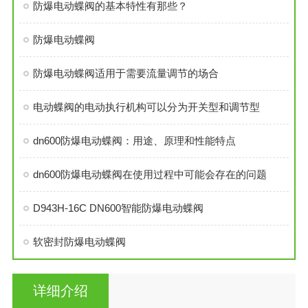
防爆电动蝶阀的基本特性有那些？
防爆电动蝶阀
防爆电动蝶阀适用于需要流量调节的场合
电动蝶阀的电动执行机构可以分为开关型和调节型
dn600防爆电动蝶阀：用途、原理和性能特点
dn600防爆电动蝶阀在使用过程中可能会存在的问题
D943H-16C DN600智能防爆电动蝶阀
软密封防爆电动蝶阀
详细介绍