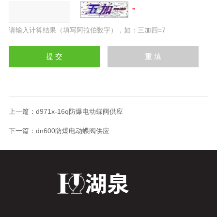
请输入计算结果（填写阿拉伯数字），如：三加四=7
上一篇：
d971x-16q防爆电动蝶阀供应
下一篇：
dn600防爆电动蝶阀供应