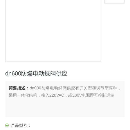
dn600防爆电动蝶阀供应
简要描述：
dn600防爆电动蝶阀供应有开关型和调节型两种，
采用一体化结构，接入220VAC，或380V电源即可控制运转
产品型号：