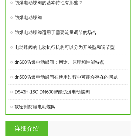
防爆电动蝶阀的基本特性有那些？
防爆电动蝶阀
防爆电动蝶阀适用于需要流量调节的场合
电动蝶阀的电动执行机构可以分为开关型和调节型
dn600防爆电动蝶阀：用途、原理和性能特点
dn600防爆电动蝶阀在使用过程中可能会存在的问题
D943H-16C DN600智能防爆电动蝶阀
软密封防爆电动蝶阀
详细介绍