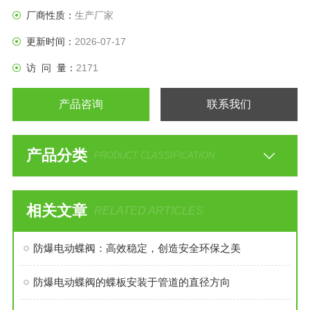
厂商性质：
生产厂家
更新时间：
2026-07-17
访 问 量：
2171
产品咨询
联系我们
产品分类
PRODUCT CLASSIFICATION
相关文章
RELATED ARTICLES
防爆电动蝶阀：高效稳定，创造安全环保之美
防爆电动蝶阀的蝶板安装于管道的直径方向