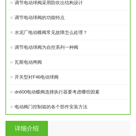
调节电动球阀采用防吹出结构设计
调节电动球阀的功能特点
水泥厂电动蝶阀常见故障怎么处理？
调节电动球阀为自控系列一种阀
瓦斯电动闸阀
开关型衬F46电动球阀
dn600电动蝶阀选择执行器要考虑哪些因素
电动阀门控制箱的各个部件安装方法
详细介绍