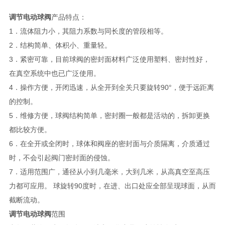
调节电动球阀
产品特点：
1．流体阻力小，其阻力系数与同长度的管段相等。
2．结构简单、体积小、重量轻。
3．紧密可靠，目前球阀的密封面材料广泛使用塑料、密封性好，
在真空系统中也已广泛使用。
4．操作方便，开闭迅速，从全开到全关只要旋转90°，便于远距离
的控制。
5．维修方便，球阀结构简单，密封圈一般都是活动的，拆卸更换
都比较方便。
6．在全开或全闭时，球体和阀座的密封面与介质隔离，介质通过
时，不会引起阀门密封面的侵蚀。
7．适用范围广，通径从小到几毫米，大到几米，从高真空至高压
力都可应用。 球旋转90度时，在进、出口处应全部呈现球面，从而
截断流动。
调节电动球阀
范围