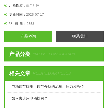
摩擦系数的轴承等。具有性能优异，可靠性高，用途广泛。
厂商性质：
生产厂家
更新时间：
2026-07-17
访 问 量：
2553
产品咨询
联系我们
产品分类
PRODUCT CLASSIFICATION
相关文章
RELATED ARTICLES
电动调节阀用于调节介质的流量、压力和液位
如何去选用电动蝶阀？