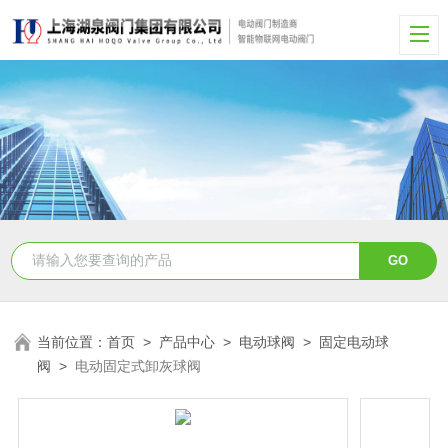
当前位置：
首页
>
产品中心
>
电动球阀
>
固定电动球
阀
>
电动固定式卸灰球阀